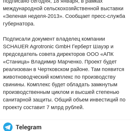
подписано сегодня, 18 января, в рамках
международной сельскохозяйственной выставки
«Зеленая неделя-2013». Сообщает пресс-служба
губернатора.
Подписали документ владелец компании
SCHAUER Agrotronic GmbH Герберт Шауэр и
председатель совета директоров ООО «АПК
«Станица» Владимир Марченко. Проект будет
реализован в Чертковском районе. Там появится
животноводческий комплекс по производству
свинины. Комплекс будет обладать замкнутым
производственным циклом и высшей степенью
санитарной защиты. Общий объем инвестиций по
проекту составит 7 млрд рублей.