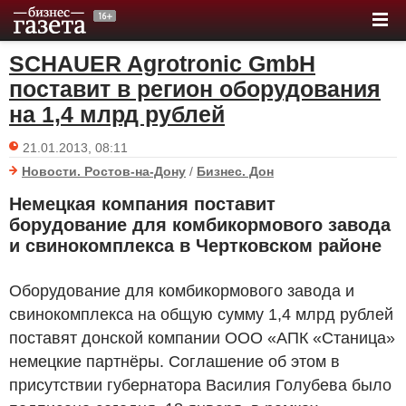
SCHAUER Agrotronic GmbH
поставит в регион оборудования
на 1,4 млрд рублей
21.01.2013, 08:11
Новости. Ростов-на-Дону
/
Бизнес. Дон
Немецкая компания поставит
борудование для комбикормового завода
и свинокомплекса в Чертковском районе
Оборудование для комбикормового завода и
свинокомплекса на общую сумму 1,4 млрд рублей
поставят донской компании ООО «АПК «Станица»
немецкие партнёры. Соглашение об этом в
присутствии губернатора Василия Голубева было