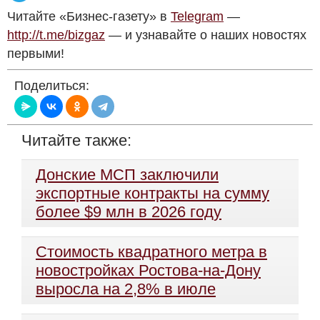
Читайте «Бизнес-газету» в
Telegram
—
http://t.me/bizgaz
— и узнавайте о наших новостях
первыми!
Поделиться:
Читайте также:
Донские МСП заключили
экспортные контракты на сумму
более $9 млн в 2026 году
Стоимость квадратного метра в
новостройках Ростова-на-Дону
выросла на 2,8% в июле