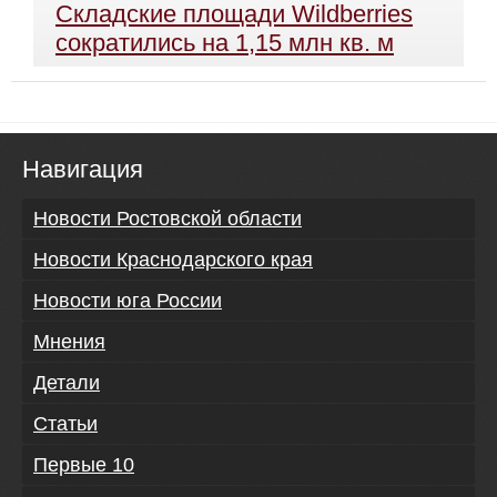
Складские площади Wildberries
сократились на 1,15 млн кв. м
Навигация
Новости Ростовской области
Новости Краснодарского края
Новости юга России
Мнения
Детали
Статьи
Первые 10