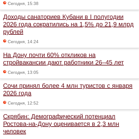
Сегодня, 15:38
Доходы санаториев Кубани в I полугодии
2026 года сократились на 1,5% до 21,9 млрд
рублей
Сегодня, 14:24
На Дону почти 60% откликов на
стройвакансии дают работники 26–45 лет
Сегодня, 13:05
Сочи принял более 4 млн туристов с января
2026 года
Сегодня, 12:52
Скрябин: Демографический потенциал
Ростова-на-Дону оценивается в 2,3 млн
человек