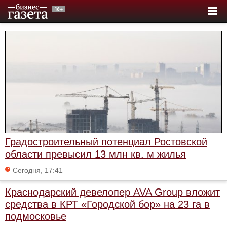
Градостроительный потенциал Ростовской
области превысил 13 млн кв. м жилья
Сегодня, 17:41
Краснодарский девелопер AVA Group вложит
средства в КРТ «Городской бор» на 23 га в
подмосковье