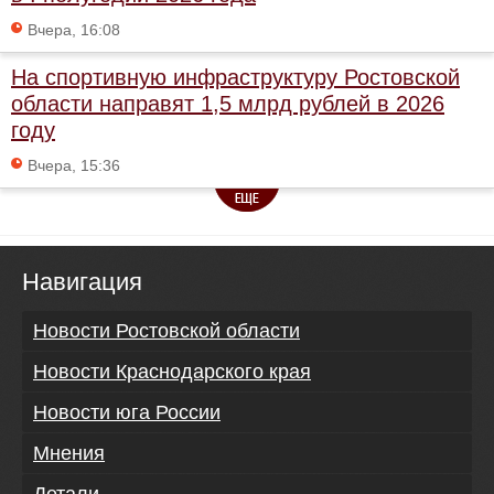
Вчера, 16:08
На спортивную инфраструктуру Ростовской
области направят 1,5 млрд рублей в 2026
году
Вчера, 15:36
Навигация
Новости Ростовской области
Новости Краснодарского края
Новости юга России
Мнения