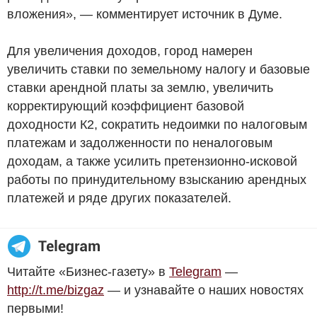
вложения», — комментирует источник в Думе.
Для увеличения доходов, город намерен
увеличить ставки по земельному налогу и базовые
ставки арендной платы за землю, увеличить
корректирующий коэффициент базовой
доходности К2, сократить недоимки по налоговым
платежам и задолженности по неналоговым
доходам, а также усилить претензионно-исковой
работы по принудительному взысканию арендных
платежей и ряде других показателей.
Читайте «Бизнес-газету» в
Telegram
—
http://t.me/bizgaz
— и узнавайте о наших новостях
первыми!