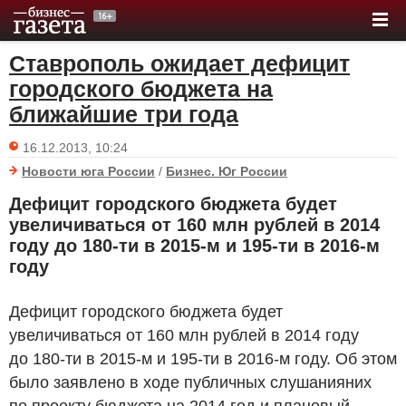
Ставрополь ожидает дефицит
городского бюджета на
ближайшие три года
16.12.2013, 10:24
Новости юга России
/
Бизнес. Юг России
Дефицит городского бюджета будет
увеличиваться от 160 млн рублей в 2014
году до 180-ти в 2015-м и 195-ти в 2016-м
году
Дефицит городского бюджета будет
увеличиваться от 160 млн рублей в 2014 году
до 180-ти в 2015-м и 195-ти в 2016-м году. Об этом
было заявлено в ходе публичных слушанияних
по проекту бюджета на 2014 год и плановый