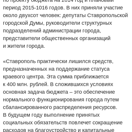
период 2015-1016 годов. В них приняли участие
около двухсот человек: депутаты Ставропольской
городской Думы, руководители структурных
подразделений администрации города,
представители общественных организаций
и жители города.
«Ставрополь практически лишился средств,
предназначенных на поддержание статуса
краевого центра. Эта сумма приближается
к 400 млн. рублей. В сложившихся условиях
основная задача бюджета – это обеспечение
нормального функционирования города путем
сбалансированного распределения ресурсов.
В будущем году выполнение принятых
социальных обязательств повлечет сокращение
расходов на благоустройство и капитальные