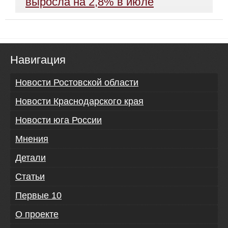
выросла на 2,8% в июле
Навигация
Новости Ростовской области
Новости Краснодарского края
Новости юга России
Мнения
Детали
Статьи
Первые 10
О проекте