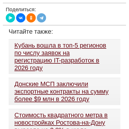
Поделиться:
Читайте также:
Кубань вошла в топ-5 регионов
по числу заявок на
регистрацию IT-разработок в
2026 году
Донские МСП заключили
экспортные контракты на сумму
более $9 млн в 2026 году
Стоимость квадратного метра в
новостройках Ростова-на-Дону