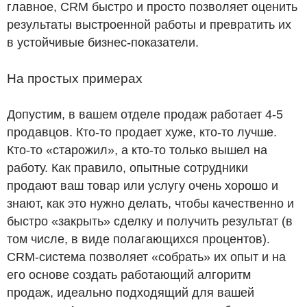
главное, CRM быстро и просто позволяет оценить
результаты выстроенной работы и превратить их
в устойчивые бизнес-показатели.
На простых примерах
Допустим, в вашем отделе продаж работает 4-5
продавцов. Кто-то продает хуже, кто-то лучше.
Кто-то «старожил», а кто-то только вышел на
работу. Как правило, опытные сотрудники
продают ваш товар или услугу очень хорошо и
знают, как это нужно делать, чтобы качественно и
быстро «закрыть» сделку и получить результат (в
том числе, в виде полагающихся процентов).
CRM-система позволяет «собрать» их опыт и на
его основе создать работающий алгоритм
продаж, идеально подходящий для вашей