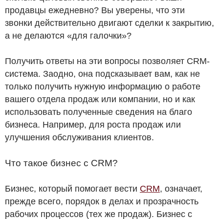
продавцы ежедневно? Вы уверены, что эти
звонки действительно двигают сделки к закрытию,
а не делаются «для галочки»?
Получить ответы на эти вопросы позволяет CRM-
система. Заодно, она подсказывает вам, как не
только получить нужную информацию о работе
вашего отдела продаж или компании, но и как
использовать полученные сведения на благо
бизнеса. Например, для роста продаж или
улучшения обслуживания клиентов.
Что такое бизнес с CRM?
Бизнес, который помогает вести
CRM
, означает,
прежде всего, порядок в делах и прозрачность
рабочих процессов (тех же продаж). Бизнес с