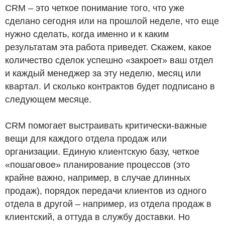
CRM – это четкое понимание того, что уже
сделано сегодня или на прошлой неделе, что еще
нужно сделать, когда именно и к каким
результатам эта работа приведет. Скажем, какое
количество сделок успешно «закроет» ваш отдел
и каждый менеджер за эту неделю, месяц или
квартал. И сколько контрактов будет подписано в
следующем месяце.
CRM помогает выстраивать критически-важные
вещи для каждого отдела продаж или
организации. Единую клиентскую базу, четкое
«пошаговое» планирование процессов (это
крайне важно, например, в случае длинных
продаж), порядок передачи клиентов из одного
отдела в другой – например, из отдела продаж в
клиентский, а оттуда в службу доставки. Но