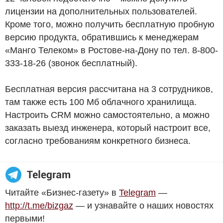
лицензии на дополнительных пользователей.
Кроме того, можно получить бесплатную пробную
версию продукта, обратившись к менеджерам
«Манго Телеком» в Ростове-на-Дону по тел. 8-800-
333-18-26 (звонок бесплатный).
Бесплатная версия рассчитана на 3 сотрудников,
там также есть 100 Мб облачного хранилища.
Настроить CRM можно самостоятельно, а можно
заказать выезд инженера, который настроит все,
согласно требованиям конкретного бизнеса.
Читайте «Бизнес-газету» в
Telegram
—
http://t.me/bizgaz
— и узнавайте о наших новостях
первыми!