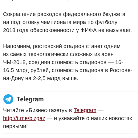
Сокращение расходов федерального бюджета
на подготовку чемпионата мира по футболу
2018 года обеспокоенности у ФИФА не вызывает.
Напомним, ростовский стадион станет одним
из самых технологически сложных из арен
ЧМ-2018, средняя стоимость стадионов — 16-
16,5 млрд рублей, стоимость стадиона в Ростове-
на-Дону на 2-2,5 млрд выше.
Читайте «Бизнес-газету» в
Telegram
—
http://t.me/bizgaz
— и узнавайте о наших новостях
первыми!