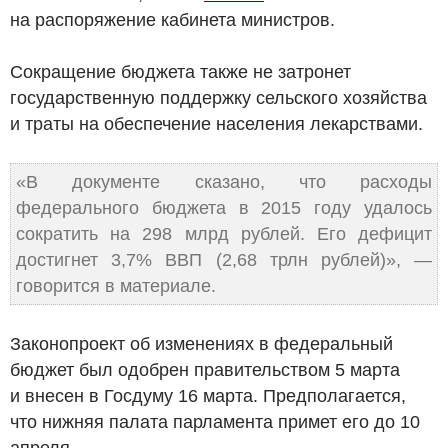
на распоряжение кабинета министров.
Сокращение бюджета также не затронет
государственную поддержку сельского хозяйства
и траты на обеспечение населения лекарствами.
«В документе сказано, что расходы
федерального бюджета в 2015 году удалось
сократить на 298 млрд рублей. Его дефицит
достигнет 3,7% ВВП (2,68 трлн рублей)», —
говорится в материале.
Законопроект об изменениях в федеральный
бюджет был одобрен правительством 5 марта
и внесен в Госдуму 16 марта. Предполагается,
что нижняя палата парламента примет его до 10
апреля.