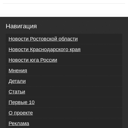
Навигация
Новости Ростовской области
Новости Краснодарского края
Новости юга России
Мнения
Детали
Статьи
Первые 10
О проекте
Реклама