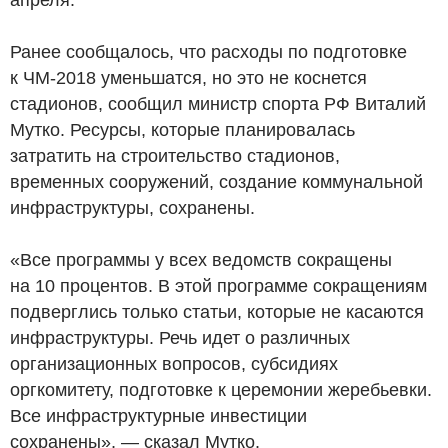
Ранее сообщалось, что расходы по подготовке
к ЧМ-2018 уменьшатся, но это не коснется
стадионов, сообщил министр спорта РФ Виталий
Мутко. Ресурсы, которые планировалась
затратить на строительство стадионов,
временных сооружений, создание коммунальной
инфраструктуры, сохранены.
«Все программы у всех ведомств сокращены
на 10 процентов. В этой программе сокращениям
подверглись только статьи, которые не касаются
инфраструктуры. Речь идет о различных
организационных вопросов, субсидиях
оргкомитету, подготовке к церемонии жеребьевки.
Все инфраструктурные инвестиции
сохранены», — сказал Мутко.