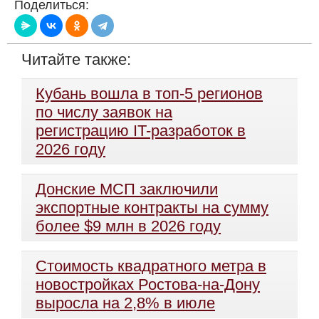
Поделиться:
Читайте также:
Кубань вошла в топ-5 регионов
по числу заявок на
регистрацию IT-разработок в
2026 году
Донские МСП заключили
экспортные контракты на сумму
более $9 млн в 2026 году
Стоимость квадратного метра в
новостройках Ростова-на-Дону
выросла на 2,8% в июле