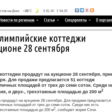
лимпийские коттеджи
ционе 28 сентября
оттеджи продадут на аукционе 28 сентября, при
ря. Для продажи предлагается 51 коттедж
личных площадей от трех до семи соток. Среди н
2
ия, и двух-, трехэтажные площадью до 200 м
продадут на аукционе 28 сентября. Для продажи предлагается 
личных площадей от трех до семи соток. Среди них есть
2
трехэтажные площадью до 200 м
, сообщает мэрия Сочи.