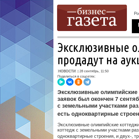
Эксклюзивные о
продадут на аук
НОВОСТИ
| 28 сентябрь, 11:50
Поделиться в соцсетях:
Эксклюзивные олимпийские к
заявок был окончен 7 сентяб
с земельными участками раз
есть одноквартирные строен
Эксклюзивные олимпийские коттеджи 
коттедж с земельными участками раз
одноквартирные строения, и двух-, 