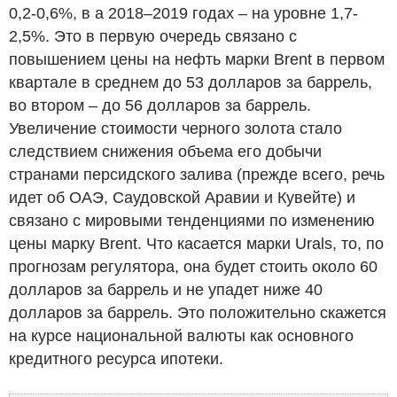
0,2-0,6%, в а 2018–2019 годах – на уровне 1,7-
2,5%. Это в первую очередь связано с
повышением цены на нефть марки Brent в первом
квартале в среднем до 53 долларов за баррель,
во втором – до 56 долларов за баррель.
Увеличение стоимости черного золота стало
следствием снижения объема его добычи
странами персидского залива (прежде всего, речь
идет об ОАЭ, Саудовской Аравии и Кувейте) и
связано с мировыми тенденциями по изменению
цены марку Brent. Что касается марки Urals, то, по
прогнозам регулятора, она будет стоить около 60
долларов за баррель и не упадет ниже 40
долларов за баррель. Это положительно скажется
на курсе национальной валюты как основного
кредитного ресурса ипотеки.