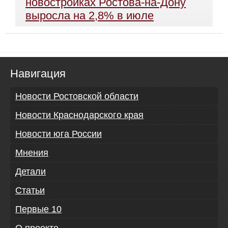
новостройках Ростова-на-Дону
выросла на 2,8% в июле
Навигация
Новости Ростовской области
Новости Краснодарского края
Новости юга России
Мнения
Детали
Статьи
Первые 10