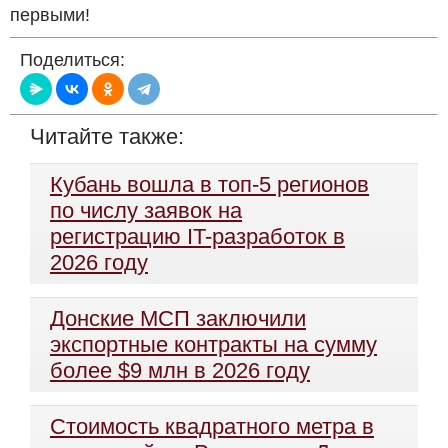
первыми!
Поделиться:
Читайте также:
Кубань вошла в топ-5 регионов
по числу заявок на
регистрацию IT-разработок в
2026 году
Донские МСП заключили
экспортные контракты на сумму
более $9 млн в 2026 году
Стоимость квадратного метра в