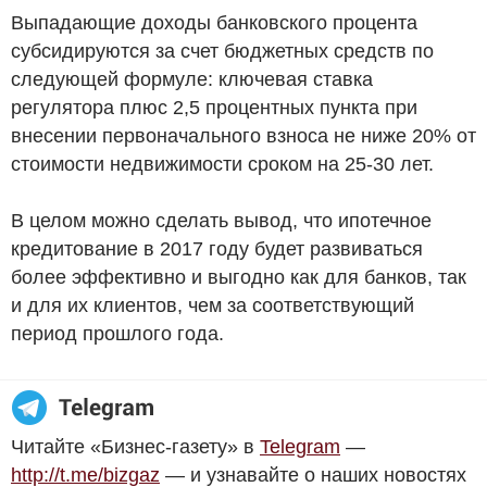
Выпадающие доходы банковского процента
субсидируются за счет бюджетных средств по
следующей формуле: ключевая ставка
регулятора плюс 2,5 процентных пункта при
внесении первоначального взноса не ниже 20% от
стоимости недвижимости сроком на 25-30 лет.
В целом можно сделать вывод, что ипотечное
кредитование в 2017 году будет развиваться
более эффективно и выгодно как для банков, так
и для их клиентов, чем за соответствующий
период прошлого года.
Читайте «Бизнес-газету» в
Telegram
—
http://t.me/bizgaz
— и узнавайте о наших новостях