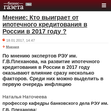
Мнение: Кто выиграет от
ипотечного кредитования в
России в 2017 году ?
18.01.2017, 14:47
Мнения
По мнению экспертов РЭУ им.
Г.В.Плеханова, на развитие ипотечного
кредитования в России в 2017 году
оказывают влияние сразу несколько
факторов. Среди них можно выделить в
первую очередь инфляцию
Наталья Наточеева
профессор кафедры банковского дела РЭУ им.
Г.В. Плеханова: