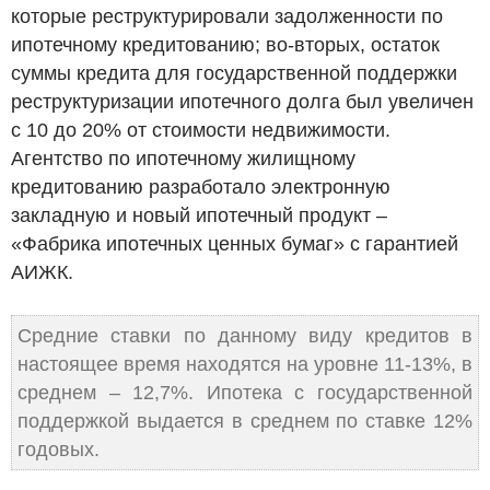
которые реструктурировали задолженности по
ипотечному кредитованию; во-вторых, остаток
суммы кредита для государственной поддержки
реструктуризации ипотечного долга был увеличен
с 10 до 20% от стоимости недвижимости.
Агентство по ипотечному жилищному
кредитованию разработало электронную
закладную и новый ипотечный продукт –
«Фабрика ипотечных ценных бумаг» с гарантией
АИЖК.
Средние ставки по данному виду кредитов в
настоящее время находятся на уровне 11-13%, в
среднем – 12,7%. Ипотека с государственной
поддержкой выдается в среднем по ставке 12%
годовых.