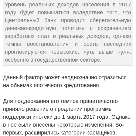
Уровень реальных доходов населения в 2017
году будет повышаться вследствие того, что
Центральный банк проводит сберегательную
денежно-кредитную политику с сохранением
заработных плат и реальных доходов, однако
темпы восстановления и роста последних
прогнозируются невысокие, чуть выше нуля,
особенно в государственном секторе.
Данный фактор может неоднозначно отразиться
на объемах ипотечного кредитования.
Для поддержания его темпов правительство
приняло решение о продлении программы
поддержки ипотеки до 1 марта 2017 года. Однако
в нее были внесены некоторые изменения. Во-
первых, расширились категории заемщиков,