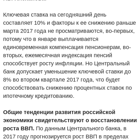
Ключевая ставка на сегодняшний день
составляет 10% и факторы к ее снижению раньше
марта 2017 года не просматриваются, во-первых,
потому что в январе выплачивается
единовременная компенсация пенсионерам, во-
вторых, ежемесячная индексация пенсий
способствует росту инфляции. Но Центральный
банк допускает уменьшение ключевой ставки до
8% во втором квартале 2017 года, что будет
способствовать снижению процентных ставок по
ипотечному кредитованию.
Общие тенденции развития российской
экономики свидетельствуют о восстановлении
роста ВВП.
По данным Центрального банка, в
2017 году прогнозируется рост ВВП в пределах