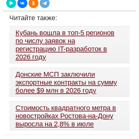
Читайте также:
Кубань вошла в топ-5 регионов
по числу заявок на
регистрацию IT-разработок в
2026 году
Донские МСП заключили
экспортные контракты на сумму
более $9 млн в 2026 году
Стоимость квадратного метра в
новостройках Ростова-на-Дону
выросла на 2,8% в июле