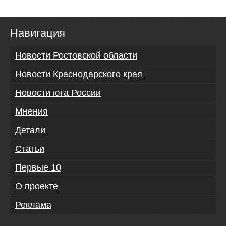
Навигация
Новости Ростовской области
Новости Краснодарского края
Новости юга России
Мнения
Детали
Статьи
Первые 10
О проекте
Реклама