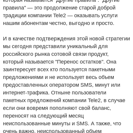
правила" — это продолжение старой доброй
традиции компании Tele2 — оказывать услуги
нашим абонентам честно, выгодно и просто.
И в качестве подтверждения этой новой стратегии
мы сегодня представили уникальный для
российского рынка сотовой связи продукт,
который называется "Перенос остатков". Она
заинтересует всех кто пользуется пакетными
предложениями и не использует весь объем
предоставленных оператором SMS, минут или
интернет-трафика. Отныне пользователи
пакетных предложений компании Tele2, в случае
если они вовремя пополняют свой баланс,
переносят на следующий месяц
неиспользованные минуты и SMS. А также, что
очень важно, неиспользованный объем