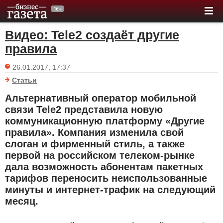
Видео: Tele2 создаёт другие
правила
26.01.2017, 17:37
Статьи
Альтернативный оператор мобильной
связи Tele2 представила новую
коммуникационную платформу «Другие
правила». Компания изменила свой
слоган и фирменный стиль, а также
первой на российском телеком-рынке
дала возможность абонентам пакетных
тарифов переносить неиспользованные
минуты и интернет-трафик на следующий
месяц.