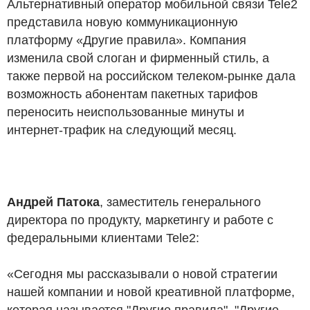
Альтернативный оператор мобильной связи Tele2
представила новую коммуникационную
платформу «Другие правила». Компания
изменила свой слоган и фирменный стиль, а
также первой на российском телеком-рынке дала
возможность абонентам пакетных тарифов
переносить неиспользованные минуты и
интернет-трафик на следующий месяц.
Андрей Патока
, заместитель генерального
директора по продукту, маркетингу и работе с
федеральными клиентами Tele2:
«Сегодня мы рассказывали о новой стратегии
нашей компании и новой креативной платформе,
которая называется "Другие правила". "Другие