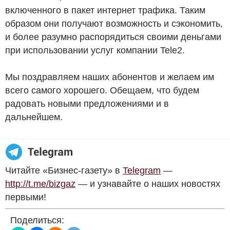
включенного в пакет интернет трафика. Таким
образом они получают возможность и сэкономить,
и более разумно распорядиться своими деньгами
при использовании услуг компании Tele2.
Мы поздравляем наших абонентов и желаем им
всего самого хорошего. Обещаем, что будем
радовать новыми предложениями и в
дальнейшем.
Читайте «Бизнес-газету» в
Telegram
—
http://t.me/bizgaz
— и узнавайте о наших новостях
первыми!
Поделиться: