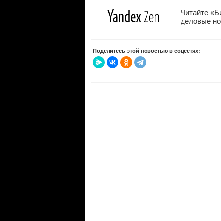
Читайте «Б
деловые нов
Поделитесь этой новостью в соцсетях: