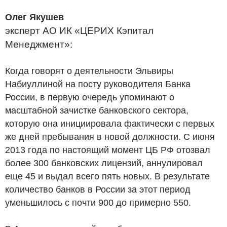
Олег Якушев
эксперт АО ИК «ЦЕРИХ Кэпитал
Менеджмент»:
Когда говорят о деятельности Эльвиры
Набиуллиной на посту руководителя Банка
России, в первую очередь упоминают о
масштабной зачистке банковского сектора,
которую она инициировала фактически с первых
же дней пребывания в новой должности. С июня
2013 года по настоящий момент ЦБ РФ отозвал
более 300 банковских лицензий, аннулировал
еще 45 и выдал всего пять новых. В результате
количество банков в России за этот период
уменьшилось с почти 900 до примерно 550.