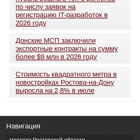
по числу заявок на
регистрацию IT-разработок в
2026 году
Донские МСП заключили
экспортные контракты на сумму
более $9 млн в 2026 году
Стоимость квадратного метра в
новостройках Ростова-на-Дону
выросла на 2,8% в июле
Навигация