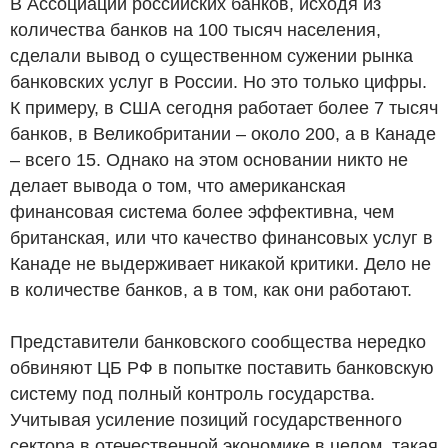
В Ассоциации российских банков, исходя из
количества банков на 100 тысяч населения,
сделали вывод о существенном сужении рынка
банковских услуг в России. Но это только цифры.
К примеру, в США сегодня работает более 7 тысяч
банков, в Великобритании – около 200, а в Канаде
– всего 15. Однако на этом основании никто не
делает вывода о том, что американская
финансовая система более эффективна, чем
британская, или что качество финансовых услуг в
Канаде не выдерживает никакой критики. Дело не
в количестве банков, а в том, как они работают.
Представители банковского сообщества нередко
обвиняют ЦБ РФ в попытке поставить банковскую
систему под полный контроль государства.
Учитывая усиление позиций государственного
сектора в отечественной экономике в целом, такая