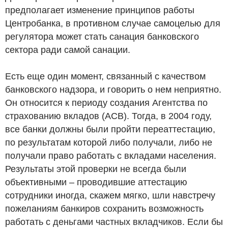
предполагает изменение принципов работы
Центробанка, в противном случае самоцелью для
регулятора может стать санация банковского
сектора ради самой санации.
Есть еще один момент, связанный с качеством
банковского надзора, и говорить о нем неприятно.
Он относится к периоду создания Агентства по
страхованию вкладов (АСВ). Тогда, в 2004 году,
все банки должны были пройти переаттестацию,
по результатам которой либо получали, либо не
получали право работать с вкладами населения.
Результаты этой проверки не всегда были
объективными – проводившие аттестацию
сотрудники иногда, скажем мягко, шли навстречу
пожеланиям банкиров сохранить возможность
работать с деньгами частных вкладчиков. Если бы