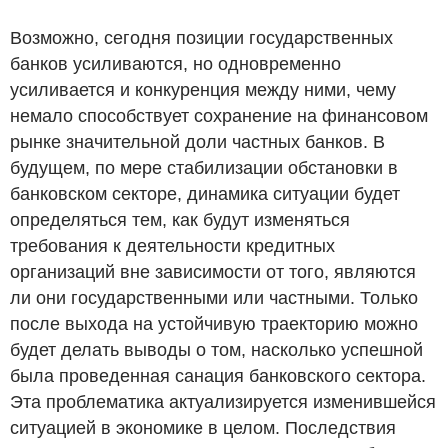
Возможно, сегодня позиции государственных
банков усиливаются, но одновременно
усиливается и конкуренция между ними, чему
немало способствует сохранение на финансовом
рынке значительной доли частных банков. В
будущем, по мере стабилизации обстановки в
банковском секторе, динамика ситуации будет
определяться тем, как будут изменяться
требования к деятельности кредитных
организаций вне зависимости от того, являются
ли они государственными или частными. Только
после выхода на устойчивую траекторию можно
будет делать выводы о том, насколько успешной
была проведенная санация банковского сектора.
Эта проблематика актуализируется изменившейся
ситуацией в экономике в целом. Последствия