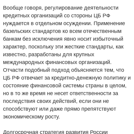
Вообще говоря, регулирование деятельности
кредитных организаций со стороны ЦБ РФ
нуждается в отдельном осуждении. Применение
базельских стандартов ко всем отечественным
банкам без исключения явно носит избыточный
характер, поскольку эти жесткие стандарты, как
известно, разработаны для крупных
международных финансовых организаций.
Отчасти подобный подход объясняется тем, что
ЦБ РФ отвечает за кредитно-денежную политику и
состояние финансовой системы страны в целом,
но в то же время не несет ответственности за
последствия своих действий, если они не
способствуют или даже прямо препятствуют
экономическому росту.
Долгосрочная стратегия развития России