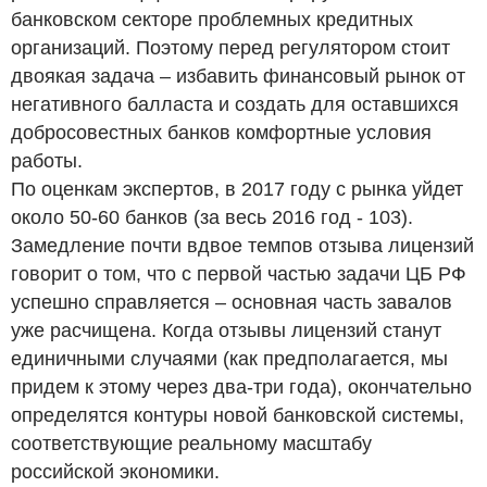
банковском секторе проблемных кредитных
организаций. Поэтому перед регулятором стоит
двоякая задача – избавить финансовый рынок от
негативного балласта и создать для оставшихся
добросовестных банков комфортные условия
работы.
По оценкам экспертов, в 2017 году с рынка уйдет
около 50-60 банков (за весь 2016 год - 103).
Замедление почти вдвое темпов отзыва лицензий
говорит о том, что с первой частью задачи ЦБ РФ
успешно справляется – основная часть завалов
уже расчищена. Когда отзывы лицензий станут
единичными случаями (как предполагается, мы
придем к этому через два-три года), окончательно
определятся контуры новой банковской системы,
соответствующие реальному масштабу
российской экономики.