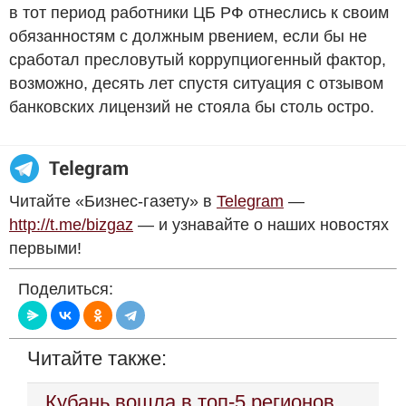
в тот период работники ЦБ РФ отнеслись к своим
обязанностям с должным рвением, если бы не
сработал пресловутый коррупциогенный фактор,
возможно, десять лет спустя ситуация с отзывом
банковских лицензий не стояла бы столь остро.
Читайте «Бизнес-газету» в
Telegram
—
http://t.me/bizgaz
— и узнавайте о наших новостях
первыми!
Поделиться:
Читайте также:
Кубань вошла в топ-5 регионов