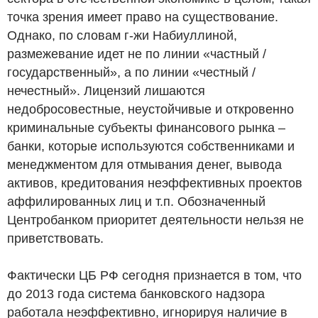
точка зрения имеет право на существование.
Однако, по словам г-жи Набиуллиной,
размежевание идет не по линии «частный /
государственный», а по линии «честный /
нечестный». Лицензий лишаются
недобросовестные, неустойчивые и откровенно
криминальные субъекты финансового рынка –
банки, которые используются собственниками и
менеджментом для отмывания денег, вывода
активов, кредитования неэффективных проектов
аффилированных лиц и т.п. Обозначенный
Центробанком приоритет деятельности нельзя не
приветствовать.
Фактически ЦБ РФ сегодня признается в том, что
до 2013 года система банковского надзора
работала неэффективно, игнорируя наличие в