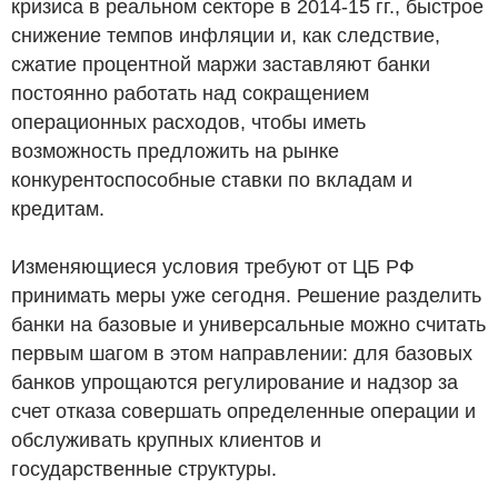
кризиса в реальном секторе в 2014-15 гг., быстрое
снижение темпов инфляции и, как следствие,
сжатие процентной маржи заставляют банки
постоянно работать над сокращением
операционных расходов, чтобы иметь
возможность предложить на рынке
конкурентоспособные ставки по вкладам и
кредитам.
Изменяющиеся условия требуют от ЦБ РФ
принимать меры уже сегодня. Решение разделить
банки на базовые и универсальные можно считать
первым шагом в этом направлении: для базовых
банков упрощаются регулирование и надзор за
счет отказа совершать определенные операции и
обслуживать крупных клиентов и
государственные структуры.