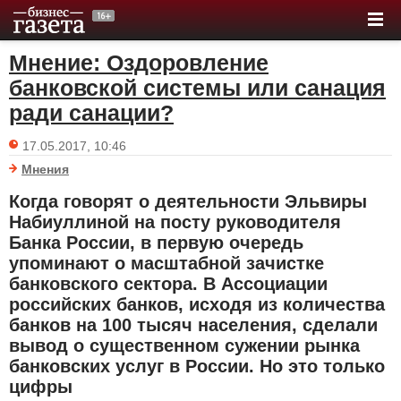
Мнение: Оздоровление
банковской системы или санация
ради санации?
17.05.2017, 10:46
Мнения
Когда говорят о деятельности Эльвиры
Набиуллиной на посту руководителя
Банка России, в первую очередь
упоминают о масштабной зачистке
банковского сектора. В Ассоциации
российских банков, исходя из количества
банков на 100 тысяч населения, сделали
вывод о существенном сужении рынка
банковских услуг в России. Но это только
цифры