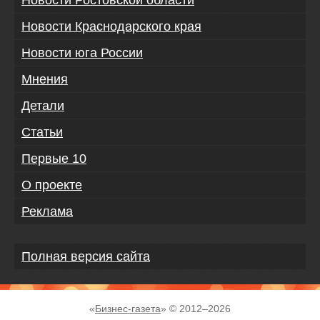
Новости Ростовской области
Новости Краснодарского края
Новости юга России
Мнения
Детали
Статьи
Первые 10
О проекте
Реклама
Полная версия сайта
«
Бизнес-газета
» © 2012–
2026