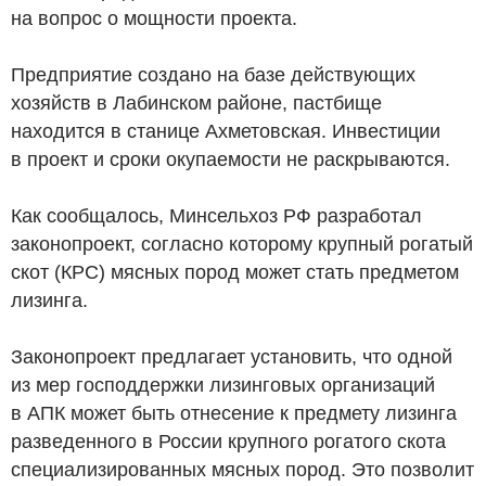
на вопрос о мощности проекта.
Предприятие создано на базе действующих
хозяйств в Лабинском районе, пастбище
находится в станице Ахметовская. Инвестиции
в проект и сроки окупаемости не раскрываются.
Как сообщалось, Минсельхоз РФ разработал
законопроект, согласно которому крупный рогатый
скот (КРС) мясных пород может стать предметом
лизинга.
Законопроект предлагает установить, что одной
из мер господдержки лизинговых организаций
в АПК может быть отнесение к предмету лизинга
разведенного в России крупного рогатого скота
специализированных мясных пород. Это позволит