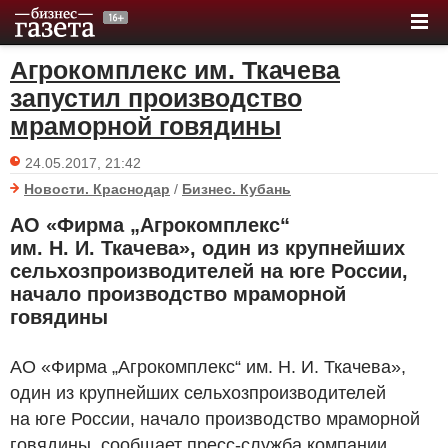
Агрокомплекс им. Ткачева
запустил производство
мраморной говядины
24.05.2017, 21:42
Новости. Краснодар
/
Бизнес. Кубань
АО «Фирма „Агрокомплекс“
им. Н. И. Ткачева», один из крупнейших
сельхозпроизводителей на юге России,
начало производство мраморной
говядины
АО «Фирма „Агрокомплекс“ им. Н. И. Ткачева»,
один из крупнейших сельхозпроизводителей
на юге России, начало производство мраморной
говядины, сообщает пресс-служба компании.