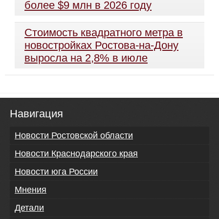
более $9 млн в 2026 году
Стоимость квадратного метра в
новостройках Ростова-на-Дону
выросла на 2,8% в июле
Навигация
Новости Ростовской области
Новости Краснодарского края
Новости юга России
Мнения
Детали