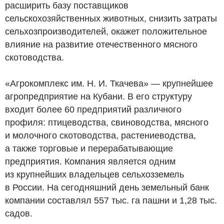
расширить базу поставщиков
сельскохозяйственных животных, снизить затраты
сельхозпроизводителей, окажет положительное
влияние на развитие отечественного мясного
скотоводства.
«Агрокомплекс им. Н. И. Ткачева» — крупнейшее
агропредприятие на Кубани. В его структуру
входит более 60 предприятий различного
профиля: птицеводства, свиноводства, мясного
и молочного скотоводства, растениеводства,
а также торговые и перерабатывающие
предприятия. Компания является одним
из крупнейших владельцев сельхозземель
в России. На сегодняшний день земельный банк
компании составлял 557 тыс. га пашни и 1,28 тыс.
садов.