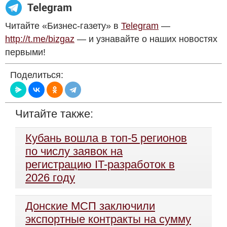
Читайте «Бизнес-газету» в
Telegram
—
http://t.me/bizgaz
— и узнавайте о наших новостях
первыми!
Поделиться:
Читайте также:
Кубань вошла в топ-5 регионов
по числу заявок на
регистрацию IT-разработок в
2026 году
Донские МСП заключили
экспортные контракты на сумму