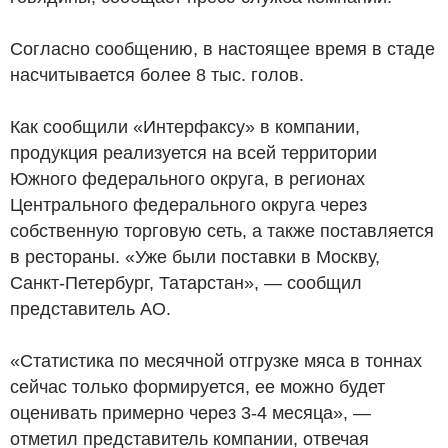
Согласно сообщению, в настоящее время в стаде
насчитывается более 8 тыс. голов.
Как сообщили «Интерфаксу» в компании,
продукция реализуется на всей территории
Южного федерального округа, в регионах
Центрального федерального округа через
собственную торговую сеть, а также поставляется
в рестораны. «Уже были поставки в Москву,
Санкт-Петербург, Татарстан», — сообщил
представитель АО.
«Статистика по месячной отгрузке мяса в тоннах
сейчас только формируется, ее можно будет
оценивать примерно через 3-4 месяца», —
отметил представитель компании, отвечая