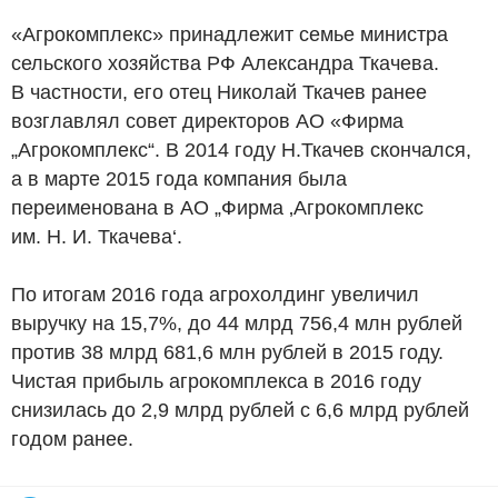
«Агрокомплекс» принадлежит семье министра
сельского хозяйства РФ Александра Ткачева.
В частности, его отец Николай Ткачев ранее
возглавлял совет директоров АО «Фирма
„Агрокомплекс“. В 2014 году Н.Ткачев скончался,
а в марте 2015 года компания была
переименована в АО „Фирма ‚Агрокомплекс
им. Н. И. Ткачева‘.
По итогам 2016 года агрохолдинг увеличил
выручку на 15,7%, до 44 млрд 756,4 млн рублей
против 38 млрд 681,6 млн рублей в 2015 году.
Чистая прибыль агрокомплекса в 2016 году
снизилась до 2,9 млрд рублей с 6,6 млрд рублей
годом ранее.