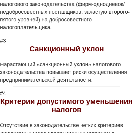
налогового законодательства (фирм-однодневок/
недобросовестных поставщиков, зачастую второго-
пятого уровней) на добросовестного
налогоплательщика.
#3
Санкционный уклон
Нарастающий «санкционный уклон» налогового
законодательства повышает риски осуществления
предпринимательской деятельности.
#4
Критерии допустимого уменьшения
налогов
Отсутствие в законодательстве четких критериев