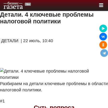
Детали. 4 ключевые проблемы
налоговой политики
ДЕТАЛИ
| 22 июль, 10:40
Разбираем на детали ключевые проблемы в области
налоговой политики.
#1
Суть вопроса