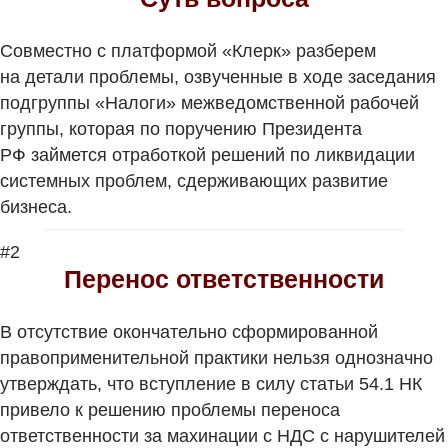
Совместно с платформой «Клерк» разберем
на детали проблемы, озвученные в ходе заседания
подгруппы «Налоги» межведомственной рабочей
группы, которая по поручению Президента
РФ займется отработкой решений по ликвидации
системных проблем, сдерживающих развитие
бизнеса.
#2
Перенос ответственности
В отсутствие окончательно сформированной
правоприменительной практики нельзя однозначно
утверждать, что вступление в силу статьи 54.1 НК
привело к решению проблемы переноса
ответственности за махинации с НДС с нарушителей