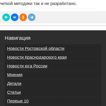
четкой методики так и не разработано.
Навигация
Новости Ростовской области
Новости Краснодарского края
Новости юга России
Мнения
Детали
Статьи
Первые 10