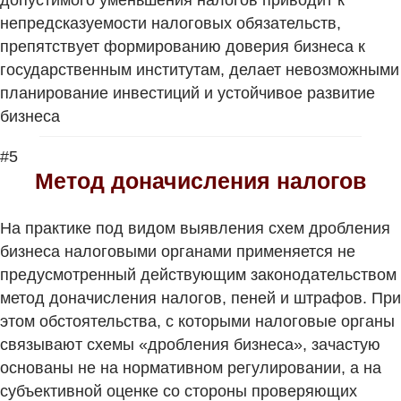
допустимого уменьшения налогов приводит к
непредсказуемости налоговых обязательств,
препятствует формированию доверия бизнеса к
государственным институтам, делает невозможными
планирование инвестиций и устойчивое развитие
бизнеса
#5
Метод доначисления налогов
На практике под видом выявления схем дробления
бизнеса налоговыми органами применяется не
предусмотренный действующим законодательством
метод доначисления налогов, пеней и штрафов. При
этом обстоятельства, с которыми налоговые органы
связывают схемы «дробления бизнеса», зачастую
основаны не на нормативном регулировании, а на
субъективной оценке со стороны проверяющих