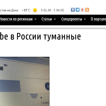
be в России туманные