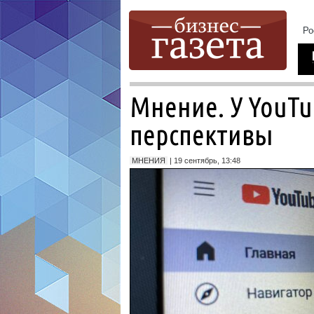
Мнение. У YouTu
перспективы
МНЕНИЯ
| 19 сентябрь, 13:48