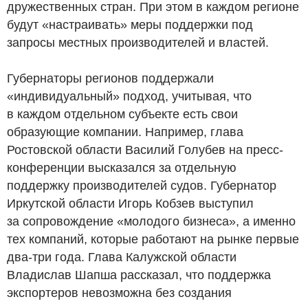
дружественных стран. При этом в каждом регионе
будут «настраивать» меры поддержки под
запросы местных производителей и властей.
Губернаторы регионов поддержали
«индивидуальный» подход, учитывая, что
в каждом отдельном субъекте есть свои
образующие компании. Например, глава
Ростовской области Василий Голубев на пресс-
конференции высказался за отдельную
поддержку производителей судов. Губернатор
Иркутской области Игорь Кобзев выступил
за сопровождение «молодого бизнеса», а именно
тех компаний, которые работают на рынке первые
два-три года. Глава Калужской области
Владислав Шапша рассказал, что поддержка
экспортеров невозможна без создания