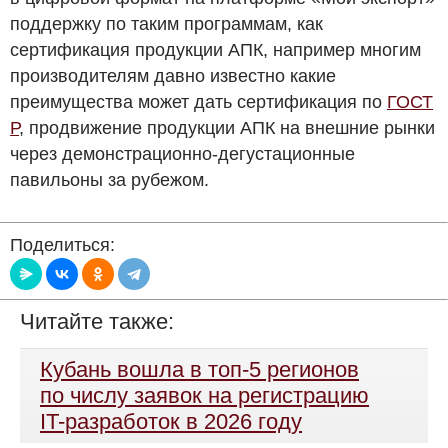
поддержку по таким программам, как
сертификация продукции АПК, например многим
производителям давно известно какие
преимущества может дать сертификация по
ГОСТ
Р
, продвижение продукции АПК на внешние рынки
через демонстрационно-дегустационные
павильоны за рубежом.
Поделиться:
Читайте также:
Кубань вошла в топ-5 регионов
по числу заявок на регистрацию
IT-разработок в 2026 году