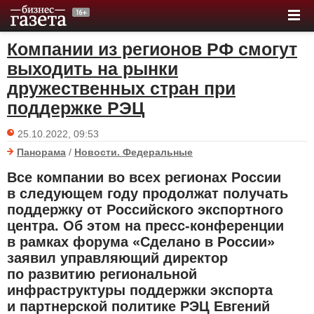
Компании из регионов РФ смогут
выходить на рынки
дружественных стран при
поддержке РЭЦ
25.10.2022, 09:53
Панорама
/
Новости. Федеральные
Все компании во всех регионах России
в следующем году продолжат получать
поддержку от Российского экспортного
центра. Об этом на пресс-конференции
в рамках форума «Сделано в России»
заявил управляющий директор
по развитию региональной
инфраструктуры поддержки экспорта
и партнерской политике РЭЦ Евгений