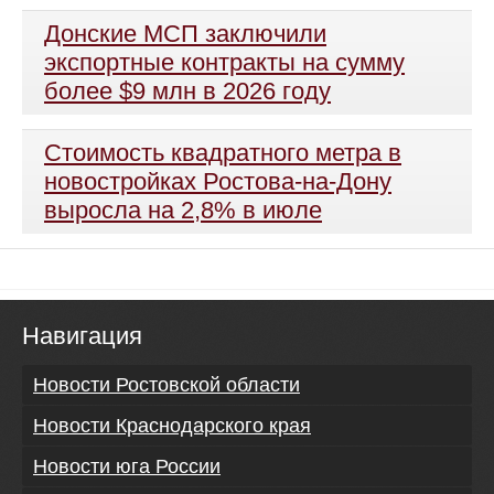
Донские МСП заключили
экспортные контракты на сумму
более $9 млн в 2026 году
Стоимость квадратного метра в
новостройках Ростова-на-Дону
выросла на 2,8% в июле
Навигация
Новости Ростовской области
Новости Краснодарского края
Новости юга России