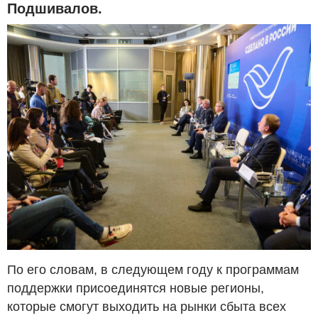
Подшивалов.
По его словам, в следующем году к программам
поддержки присоединятся новые регионы,
которые смогут выходить на рынки сбыта всех