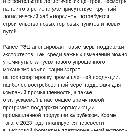
и строительства логистических центров, несмотря
на то что в регионе уже присутствует крупный
логистический хаб «Ворсино», потребуется
строительство новых торговых пунктов и новых
путей.
Ранее РЭЦ анонсировал новые меры поддержки
экспортеров. Так, среди важных изменений можно
упомянуть о запуске нового упрощенного
механизма компенсации затрат
на транспортировку промышленной продукции,
наиболее востребованной мере поддержки для
компаний промышленности, а также
о запускаемой в настоящее время новой
программе поддержки сертификации
промышленной продукции за рубежом. Кроме
того, с 2023 года планируется перевести
в цифровой формат на платформе «Мой экспорт»