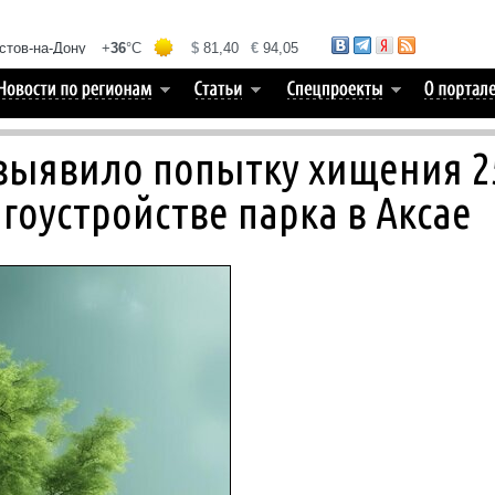
 выявило попытку хищения 2
гоустройстве парка в Аксае