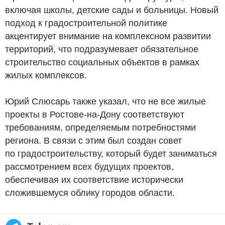
включая школы, детские сады и больницы. Новый
подход к градостроительной политике
акцентирует внимание на комплексном развитии
территорий, что подразумевает обязательное
строительство социальных объектов в рамках
жилых комплексов.
Юрий Слюсарь также указал, что не все жилые
проекты в Ростове-на-Дону соответствуют
требованиям, определяемым потребностями
региона. В связи с этим был создан совет
по градостроительству, который будет заниматься
рассмотрением всех будущих проектов,
обеспечивая их соответствие исторически
сложившемуся облику городов области.