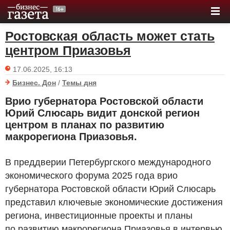
Ростовская область может стать
центром Приазовья
17.06.2025, 16:13
Бизнес. Дон
/
Темы дня
Врио губернатора Ростовской области
Юрий Слюсарь видит донской регион
центром в планах по развитию
макрорегиона Приазовья.
В преддверии Петербургского международного
экономического форума 2025 года врио
губернатора Ростовской области Юрий Слюсарь
представил ключевые экономические достижения
региона, инвестиционные проекты и планы
по развитию макрорегиона Приазовья в интервью