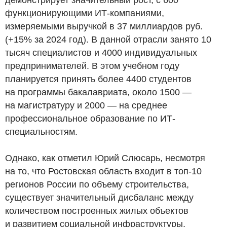
функционирующими ИТ-компаниями,
измеряемыми выручкой в 37 миллиардов
руб.
(+15% за 2024 год). В данной отрасли занято 10
тысяч специалистов и 4000 индивидуальных
предпринимателей. В этом учебном году
планируется принять более 4400 студентов
на программы бакалавриата, около 1500 —
на магистратуру и 2000 — на среднее
профессиональное образование по ИТ-
специальностям.
Однако, как отметил Юрий Слюсарь, несмотря
на то, что Ростовская область входит в топ-10
регионов России по объему строительства,
существует значительный дисбаланс между
количеством построенных жилых объектов
и развитием социальной инфраструктуры,