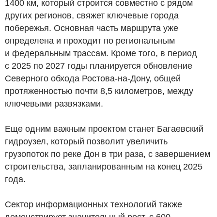
1400 км, который строится совместно с рядом
других регионов, свяжет ключевые города
побережья. Основная часть маршрута уже
определена и проходит по региональным
и федеральным трассам. Кроме того, в период
с 2025 по 2027 годы планируется обновление
Северного обхода Ростова-на-Дону, общей
протяженностью почти 8,5 километров, между
ключевыми развязками.
Еще одним важным проектом станет Багаевский
гидроузел, который позволит увеличить
грузопоток по реке Дон в три раза, с завершением
строительства, запланированным на конец 2025
года.
Сектор информационных технологий также
демонстрирует значительный рост, с 600