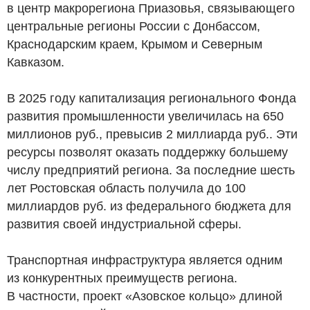
в центр макрорегиона Приазовья, связывающего
центральные регионы России с Донбассом,
Краснодарским краем, Крымом и Северным
Кавказом.
В 2025 году капитализация регионального Фонда
развития промышленности увеличилась на 650
миллионов
руб.
, превысив 2 миллиарда
руб.
. Эти
ресурсы позволят оказать поддержку большему
числу предприятий региона. За последние шесть
лет Ростовская область получила до 100
миллиардов
руб.
из федерального бюджета для
развития своей индустриальной сферы.
Транспортная инфраструктура является одним
из конкурентных преимуществ региона.
В частности, проект «Азовское кольцо» длиной