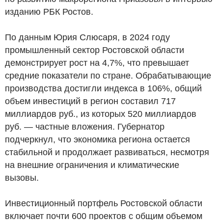
изданию РБК Ростов.
По данным Юрия Слюсаря, в 2024 году
промышленный сектор Ростовской области
демонстрирует рост на 4,7%, что превышает
средние показатели по стране. Обрабатывающие
производства достигли индекса в 106%, общий
объем инвестиций в регион составил 717
миллиардов
руб.
, из которых 520 миллиардов
руб.
— частные вложения. Губернатор
подчеркнул, что экономика региона остается
стабильной и продолжает развиваться, несмотря
на внешние ограничения и климатические
вызовы.
Инвестиционный портфель Ростовской области
включает почти 600 проектов с общим объемом