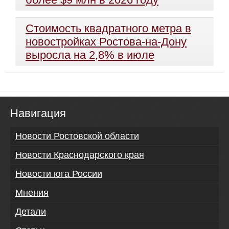
Стоимость квадратного метра в
новостройках Ростова-на-Дону
выросла на 2,8% в июле
Навигация
Новости Ростовской области
Новости Краснодарского края
Новости юга России
Мнения
Детали