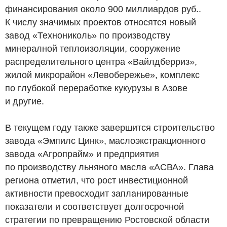
финансирования около 900 миллиардов
руб.
.
К числу значимых проектов относятся новый
завод «Технониколь» по производству
минералной теплоизоляции, сооружение
распределительного центра «Вайлдберриз»,
жилой микрорайон «Левобережье», комплекс
по глубокой переработке кукурузы в Азове
и другие.
В текущем году также завершится строительство
завода «Эмпилс Цинк», маслоэкстракционного
завода «Агропрайм» и предприятия
по производству льняного масла «АСВА». Глава
региона отметил, что рост инвестиционной
активности превосходит запланированные
показатели и соответствует долгосрочной
стратегии по превращению Ростовской области