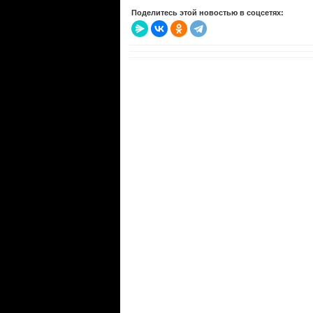
Поделитесь этой новостью в соцсетях: