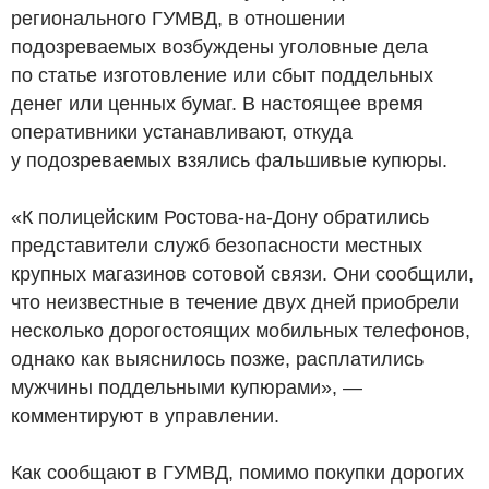
регионального ГУМВД, в отношении
подозреваемых возбуждены уголовные дела
по статье изготовление или сбыт поддельных
денег или ценных бумаг. В настоящее время
оперативники устанавливают, откуда
у подозреваемых взялись фальшивые купюры.
«К полицейским Ростова-на-Дону обратились
представители служб безопасности местных
крупных магазинов сотовой связи. Они сообщили,
что неизвестные в течение двух дней приобрели
несколько дорогостоящих мобильных телефонов,
однако как выяснилось позже, расплатились
мужчины поддельными купюрами», —
комментируют в управлении.
Как сообщают в ГУМВД, помимо покупки дорогих