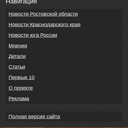
Навигация
Новости Ростовской области
Новости Краснодарского края
Новости юга России
Мнения
Детали
Статьи
Первые 10
О проекте
Реклама
Полная версия сайта