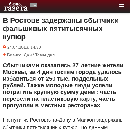
В Ростове задержаны сбытчики
фальшивых пятитысячных
купюр
24.04.2013, 14:30
Бизнес. Дон
/
Темы дня
Сбытчиками оказались 27-летние жители
Москвы, за 4 дня гостям города удалось
избавиться от 250 тыс. поддельных
рублей. Тажке молодые люди успели
потратить крупную сумму денег: часть
перевели на пластиковую карту, часть
прогуляли в местных ресторанах
На пути из Ростова-на-Дону в Майкоп задержаны
сбытчики пятитысячных купюр. По данным