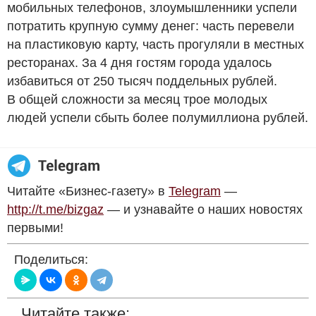
мобильных телефонов, злоумышленники успели
потратить крупную сумму денег: часть перевели
на пластиковую карту, часть прогуляли в местных
ресторанах. За 4 дня гостям города удалось
избавиться от 250 тысяч поддельных рублей.
В общей сложности за месяц трое молодых
людей успели сбыть более полумиллиона рублей.
Читайте «Бизнес-газету» в
Telegram
—
http://t.me/bizgaz
— и узнавайте о наших новостях
первыми!
Поделиться:
Читайте также: