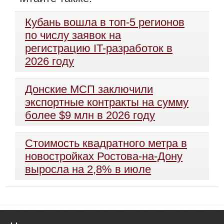
Кубань вошла в топ-5 регионов
по числу заявок на
регистрацию IT-разработок в
2026 году
Донские МСП заключили
экспортные контракты на сумму
более $9 млн в 2026 году
Стоимость квадратного метра в
новостройках Ростова-на-Дону
выросла на 2,8% в июле