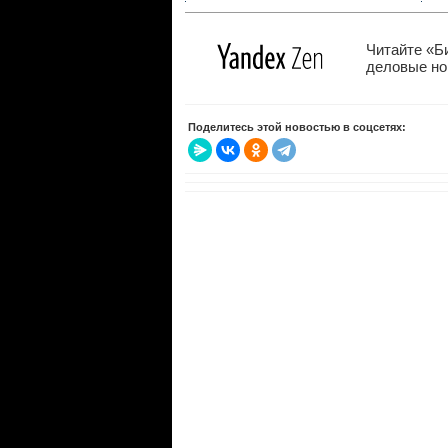
Читайте «Б
деловые нов
Поделитесь этой новостью в соцсетях: