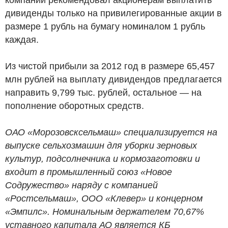
дивиденды только на привилегированные акции в
размере 1 рубль на бумагу номиналом 1 рубль
каждая.
Из чистой прибыли за 2012 год в размере 65,457
млн рублей на выплату дивидендов предлагается
направить 9,799 тыс. рублей, остальное — на
пополнение оборотных средств.
ОАО «Морозовсксельмаш» специализируется на
выпуске сельхозмашин для уборки зерновых
культур, подсолнечника и кормозаготовки и
входит в промышленный союз «Новое
Содружество» наряду с компанией
«Ростсельмаш», ООО «Клевер» и концерном
«Эмпилс». Номинальным держателем 70,67%
уставного капитала АО является КБ