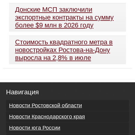
Донские МСП заключили
экспортные контракты на сумму
более $9 млн в 2026 году
Стоимость квадратного метра в
новостройках Ростова-на-Дону
выросла на 2,8% в июле
Навигация
Новости Ростовской области
Новости Краснодарского края
Новости юга России