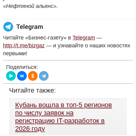
«Нефтяной альянс».
Читайте «Бизнес-газету» в
Telegram
—
http://t.me/bizgaz
— и узнавайте о наших новостях
первыми!
Поделиться:
Читайте также:
Кубань вошла в топ-5 регионов
по числу заявок на
регистрацию IT-разработок в
2026 году