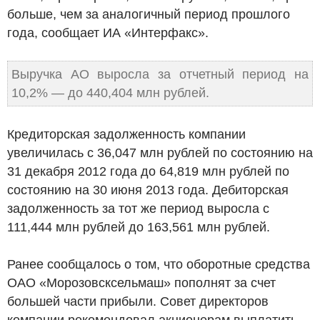
больше, чем за аналогичный период прошлого
года, сообщает ИА «Интерфакс».
Выручка АО выросла за отчетный период на
10,2% — до 440,404 млн рублей.
Кредиторская задолженность компании
увеличилась с 36,047 млн рублей по состоянию на
31 декабря 2012 года до 64,819 млн рублей по
состоянию на 30 июня 2013 года. Дебиторская
задолженность за тот же период выросла с
111,444 млн рублей до 163,561 млн рублей.
Ранее сообщалось о том, что оборотные средства
ОАО «Морозовсксельмаш» пополнят за счет
большей части прибыли. Совет директоров
компании рекомендовал акционерам выплатить