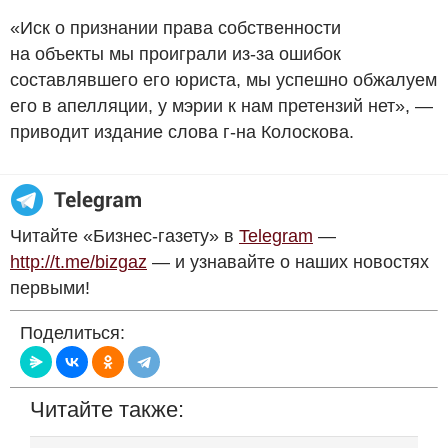
«Иск о признании права собственности
на объекты мы проиграли из-за ошибок
составлявшего его юриста, мы успешно обжалуем
его в апелляции, у мэрии к нам претензий нет», —
приводит издание слова г-на Колоскова.
Читайте «Бизнес-газету» в
Telegram
—
http://t.me/bizgaz
— и узнавайте о наших новостях
первыми!
Поделиться:
Читайте также: