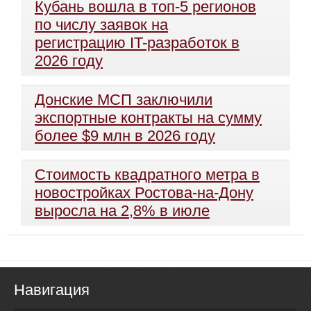
Кубань вошла в топ-5 регионов
по числу заявок на
регистрацию IT-разработок в
2026 году
Донские МСП заключили
экспортные контракты на сумму
более $9 млн в 2026 году
Стоимость квадратного метра в
новостройках Ростова-на-Дону
выросла на 2,8% в июле
Навигация