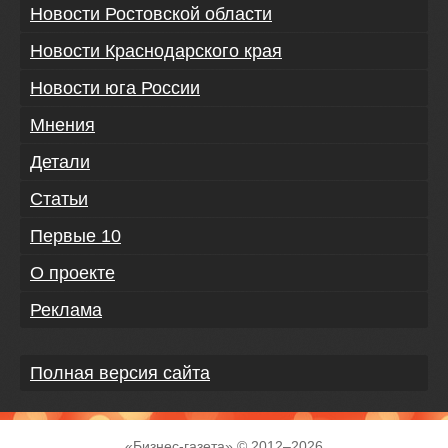
Новости Ростовской области
Новости Краснодарского края
Новости юга России
Мнения
Детали
Статьи
Первые 10
О проекте
Реклама
Полная версия сайта
«
Бизнес-газета
» © 2012–
2026