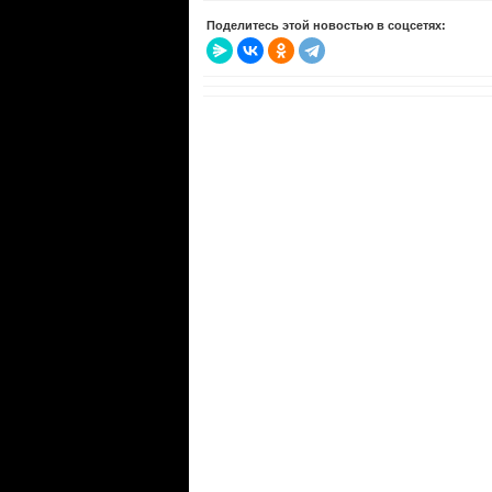
Поделитесь этой новостью в соцсетях: