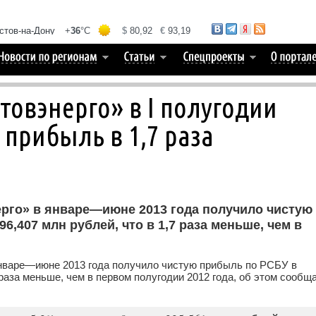
товэнерго» в I полугодии
 прибыль в 1,7 раза
рго» в январе—июне 2013 года получило чистую
6,407 млн рублей, что в 1,7 раза меньше, чем в
нваре—июне 2013 года получило чистую прибыль по РСБУ в
 раза меньше, чем в первом полугодии 2012 года, об этом сообщ