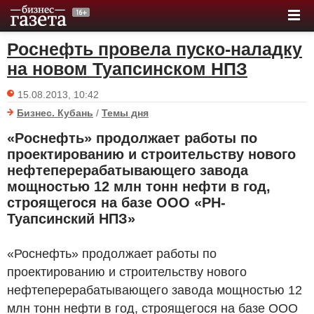
Роснефть провела пуско-наладку
на новом Туапсинском НПЗ
15.08.2013, 10:42
Бизнес. Кубань
/
Темы дня
«Роснефть» продолжает работы по
проектированию и строительству нового
нефтеперерабатывающего завода
мощностью 12 млн тонн нефти в год,
строящегося на базе ООО «РН-
Туапсинский НПЗ»
«Роснефть» продолжает работы по
проектированию и строительству нового
нефтеперерабатывающего завода мощностью 12
млн тонн нефти в год, строящегося на базе ООО