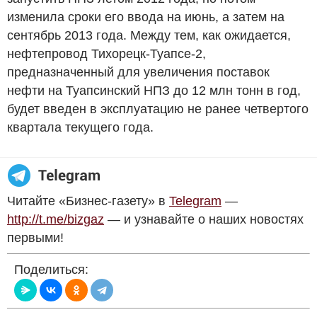
изменила сроки его ввода на июнь, а затем на
сентябрь 2013 года. Между тем, как ожидается,
нефтепровод Тихорецк-Туапсе-2,
предназначенный для увеличения поставок
нефти на Туапсинский НПЗ до 12 млн тонн в год,
будет введен в эксплуатацию не ранее четвертого
квартала текущего года.
Читайте «Бизнес-газету» в
Telegram
—
http://t.me/bizgaz
— и узнавайте о наших новостях
первыми!
Поделиться: