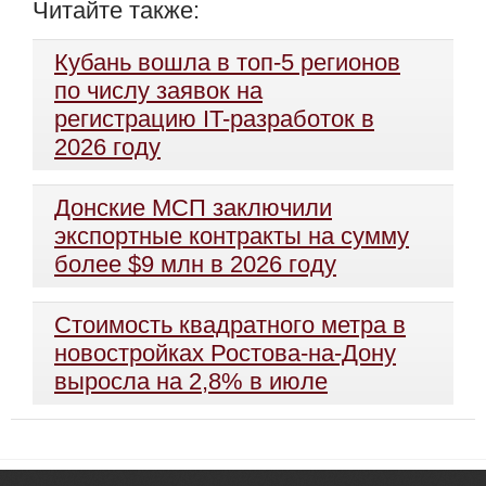
Читайте также:
Кубань вошла в топ-5 регионов
по числу заявок на
регистрацию IT-разработок в
2026 году
Донские МСП заключили
экспортные контракты на сумму
более $9 млн в 2026 году
Стоимость квадратного метра в
новостройках Ростова-на-Дону
выросла на 2,8% в июле