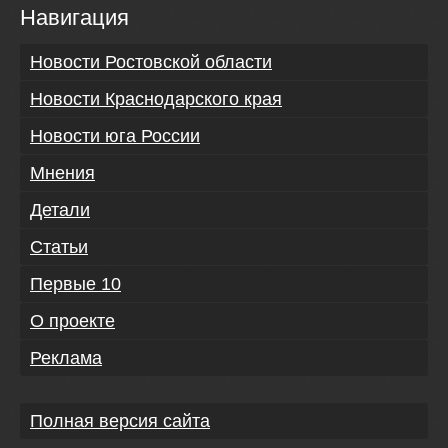
Навигация
Новости Ростовской области
Новости Краснодарского края
Новости юга России
Мнения
Детали
Статьи
Первые 10
О проекте
Реклама
Полная версия сайта