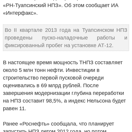
«РН-Туапсинский НПЗ». Об этом сообщает ИА
«Интерфакс».
Во II квартале 2013 года на Туапсинском НПЗ
проведены пуско-наладочные работы и
фиксированный пробег на установке АТ-12.
В настоящее время мощность ТНПЗ составляет
около 5 млн тонн нефти. Инвестиции в
строительство первой пусковой очереди
оценивались в 69 млрд рублей. После
завершения модернизации глубина переработки
на НПЗ составит 98,5%, а индекс Нельсона будет
равен 11.
Ранее «Роснефть» сообщала, что планирует
запустить НПЗ летом 2012 года, но потом