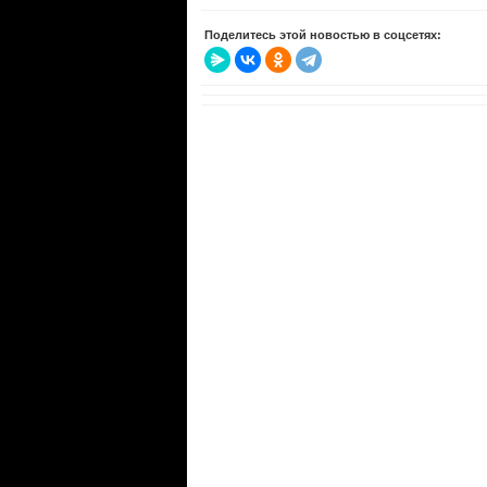
Поделитесь этой новостью в соцсетях: