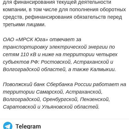
для финансирования текущей деятельности
компании, в том числе для пополнения оборотных
средств, рефинансирования обязательств перед
третьими лицами.
ОАО «МРСК Юга» отвечает за
транспортировку электрической энергии по
сетям 110 кВ и ниже на территории четырех
субъектов РФ: Ростовской, Астраханской и
Волгоградской областей, а также Калмыкии.
Поволжский банк Сбербанка России работает на
территории Самарской, Астраханской,
Волгоградской, Оренбургской, Пензенской,
Саратовской и Ульяновской областей.