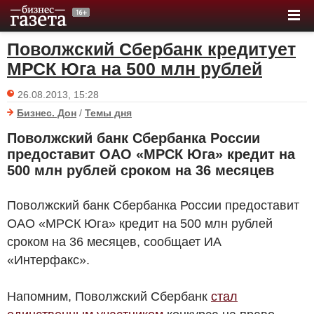
Поволжский Сбербанк кредитует
МРСК Юга на 500 млн рублей
26.08.2013, 15:28
Бизнес. Дон
/
Темы дня
Поволжский банк Сбербанка России
предоставит ОАО «МРСК Юга» кредит на
500 млн рублей сроком на 36 месяцев
Поволжский банк Сбербанка России предоставит
ОАО «МРСК Юга» кредит на 500 млн рублей
сроком на 36 месяцев, сообщает ИА
«Интерфакс».
Напомним, Поволжский Сбербанк
стал