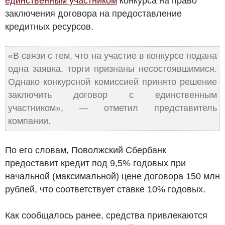
единственным участником
конкурса на право
заключения договора на предоставление
кредитных ресурсов.
«В связи с тем, что на участие в конкурсе подана
одна заявка, торги признаны несостоявшимися.
Однако конкурсной комиссией принято решение
заключить договор с единственным
участником», — отметил представитель
компании.
По его словам, Поволжский Сбербанк
предоставит кредит под 9,5% годовых при
начальной (максимальной) цене договора 150 млн
рублей, что соответствует ставке 10% годовых.
Как сообщалось ранее, средства привлекаются