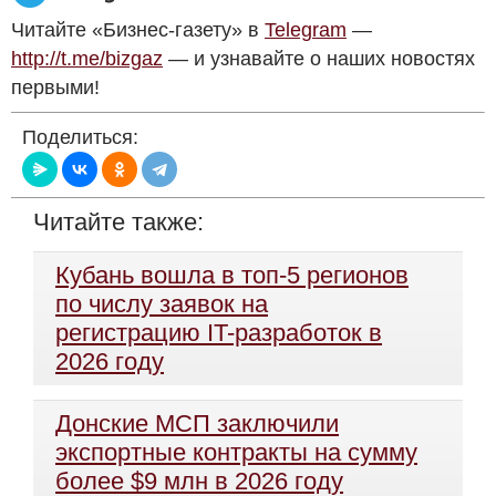
Читайте «Бизнес-газету» в
Telegram
—
http://t.me/bizgaz
— и узнавайте о наших новостях
первыми!
Поделиться:
Читайте также:
Кубань вошла в топ-5 регионов
по числу заявок на
регистрацию IT-разработок в
2026 году
Донские МСП заключили
экспортные контракты на сумму
более $9 млн в 2026 году