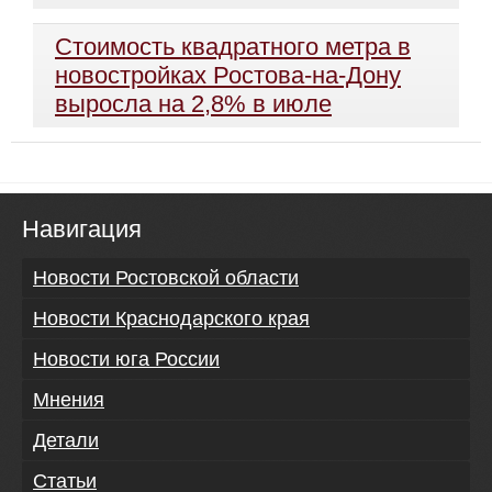
Стоимость квадратного метра в
новостройках Ростова-на-Дону
выросла на 2,8% в июле
Навигация
Новости Ростовской области
Новости Краснодарского края
Новости юга России
Мнения
Детали
Статьи