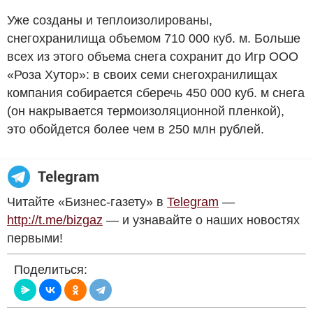
Уже созданы и теплоизолированы,
снегохранилища объемом 710 000 куб. м. Больше
всех из этого объема снега сохранит до Игр ООО
«Роза Хутор»: в своих семи снегохранилищах
компания собирается сберечь 450 000 куб. м снега
(он накрывается термоизоляционной пленкой),
это обойдется более чем в 250 млн рублей.
Читайте «Бизнес-газету» в
Telegram
—
http://t.me/bizgaz
— и узнавайте о наших новостях
первыми!
Поделиться: