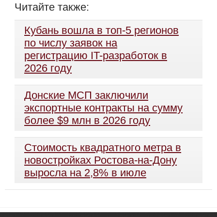
Читайте также:
Кубань вошла в топ-5 регионов
по числу заявок на
регистрацию IT-разработок в
2026 году
Донские МСП заключили
экспортные контракты на сумму
более $9 млн в 2026 году
Стоимость квадратного метра в
новостройках Ростова-на-Дону
выросла на 2,8% в июле