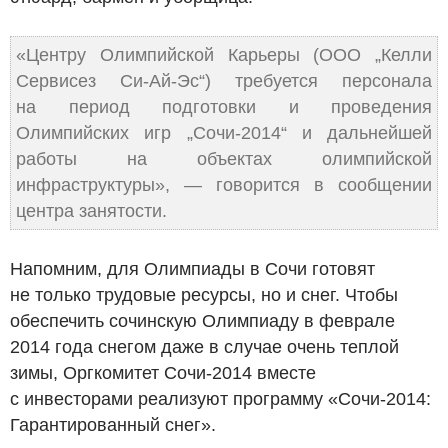
«Центру Олимпийской Карьеры (ООО „Келли
Сервисез Си-Ай-Эс“) требуется персонала
на период подготовки и проведения
Олимпийских игр „Сочи-2014“ и дальнейшей
работы на объектах олимпийской
инфраструктуры», — говорится в сообщении
центра занятости.
Напомним, для Олимпиады в Сочи готовят
не только трудовые ресурсы, но и снег. Чтобы
обеспечить сочинскую Олимпиаду в феврале
2014 года снегом даже в случае очень теплой
зимы, Оргкомитет Сочи-2014 вместе
с инвесторами реализуют программу «Сочи-2014:
Гарантированный снег».