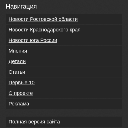
Навигация
Новости Ростовской области
Новости Краснодарского края
Новости юга России
Мнения
Детали
Статьи
Первые 10
О проекте
Реклама
Полная версия сайта