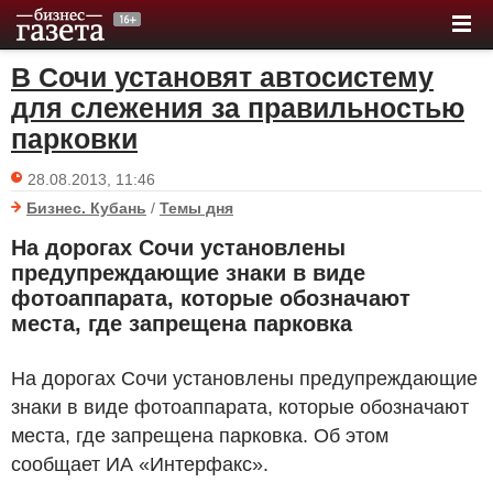
В Сочи установят автосистему
для слежения за правильностью
парковки
28.08.2013, 11:46
Бизнес. Кубань
/
Темы дня
На дорогах Сочи установлены
предупреждающие знаки в виде
фотоаппарата, которые обозначают
места, где запрещена парковка
На дорогах Сочи установлены предупреждающие
знаки в виде фотоаппарата, которые обозначают
места, где запрещена парковка. Об этом
сообщает ИА «Интерфакс».