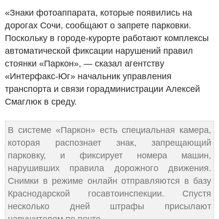
«Знаки фотоаппарата, которые появились на
дорогах Сочи, сообщают о запрете парковки.
Поскольку в городе-курорте работают комплексы
автоматической фиксации нарушений правил
стоянки «Паркон», — сказал агентству
«Интерфакс-Юг» начальник управления
транспорта и связи горадминистрации Алексей
Смаглюк в среду.
В системе «Паркон» есть специальная камера,
которая распознает знак, запрещающий
парковку, и фиксирует номера машин,
нарушивших правила дорожного движения.
Снимки в режиме онлайн отправляются в базу
Краснодарской госавтоинспекции. Спустя
несколько дней штрафы присылают
нарушителям по почте.