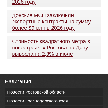
2026 году
Донские МСП заключили
экспортные контракты на сумму
более $9 млн в 2026 году
Стоимость квадратного метра в
новостройках Ростова-на-Дону
выросла на 2,8% в июле
Навигация
Новости Ростовской области
Новости Краснодарского края