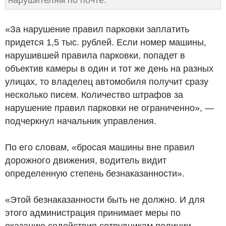
«За нарушение правил парковки заплатить
придется 1,5 тыс. рублей. Если номер машины,
нарушившей правила парковки, попадет в
объектив камеры в один и тот же день на разных
улицах, то владелец автомобиля получит сразу
несколько писем. Количество штрафов за
нарушение правил парковки не ограниченно», —
подчеркнул начальник управления.
По его словам, «бросая машины вне правил
дорожного движения, водитель видит
определенную степень безнаказанности».
«Этой безнаказанности быть не должно. И для
этого администрация принимает меры по
оказанию содействия сотрудникам полиции,