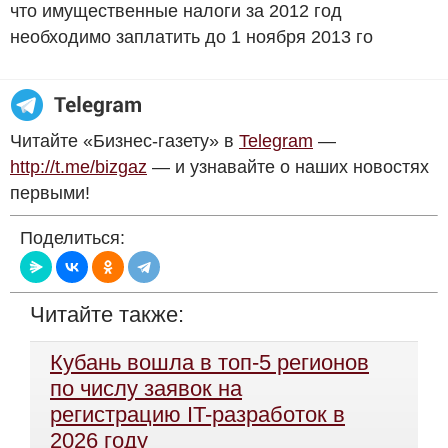
что имущественные налоги за 2012 год
необходимо заплатить до 1 ноября 2013 го
Читайте «Бизнес-газету» в
Telegram
—
http://t.me/bizgaz
— и узнавайте о наших новостях
первыми!
Поделиться:
Читайте также:
Кубань вошла в топ-5 регионов
по числу заявок на
регистрацию IT-разработок в
2026 году