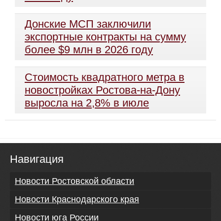
Донские МСП заключили
экспортные контракты на сумму
более $9 млн в 2026 году
Стоимость квадратного метра в
новостройках Ростова-на-Дону
выросла на 2,8% в июле
Навигация
Новости Ростовской области
Новости Краснодарского края
Новости юга России