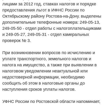
лицами за 2012 год, ставках налогов и порядке
предоставления льгот в ИФНС России по
Октябрьскому району Ростова-на-Дону. выделены
дополнительные телефонные номера: 249-05-13,
249-05-50 - отдел работы с налогоплательщиками
и 249-05-27, 249-05-31 - отдел камеральных
проверок № 3.
При возникновении вопросов по исчислению и
уплате транспортного, земельного налогов и
налога на имущество, а также при выявлении в
налоговом уведомлении неактуальной или
недостоверной информации, необходимо
сообщить об этом в налоговые органы до
наступления сроков уплаты налогов.
УФНС России по Ростовской области напоминает,