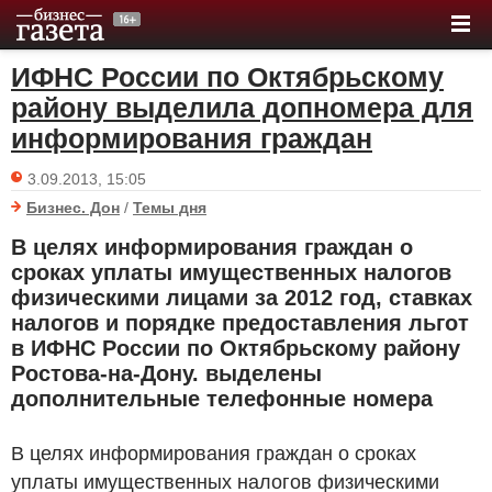
ИФНС России по Октябрьскому
району выделила допномера для
информирования граждан
3.09.2013, 15:05
Бизнес. Дон
/
Темы дня
В целях информирования граждан о
сроках уплаты имущественных налогов
физическими лицами за 2012 год, ставках
налогов и порядке предоставления льгот
в ИФНС России по Октябрьскому району
Ростова-на-Дону. выделены
дополнительные телефонные номера
В целях информирования граждан о сроках
уплаты имущественных налогов физическими