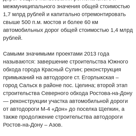
межмуниципального значения общей стоимостью
1,7 млрд рублей и капитально отремонтировать
свыше 500 п.м. мостов и более 60 км
автомобильных дорог общей стоимостью 1,4 млрд
рублей.
Самыми значимыми проектами 2013 года
называются: завершение строительства Южного
обхода города Красный Сулин; реконструкция
примыканий на автодороге ст. Егорлыкская –
город Сальск в районе пос. Целина; второй этап
строительства Северного обхода Ростова-на-Дону
— реконструкции участка автомобильной дороги
от автодороги М-4 «Дон» до поселка Щепкин, а
также продолжение строительства автодороги
Ростов-на-Дону – Азов.