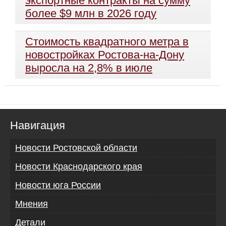
экспортные контракты на сумму
более $9 млн в 2026 году
Стоимость квадратного метра в
новостройках Ростова-на-Дону
выросла на 2,8% в июле
Навигация
Новости Ростовской области
Новости Краснодарского края
Новости юга России
Мнения
Детали