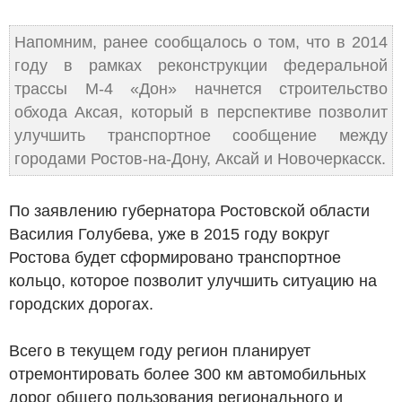
Напомним, ранее сообщалось о том, что в 2014
году в рамках реконструкции федеральной
трассы М-4 «Дон» начнется строительство
обхода Аксая, который в перспективе позволит
улучшить транспортное сообщение между
городами Ростов-на-Дону, Аксай и Новочеркасск.
По заявлению губернатора Ростовской области
Василия Голубева, уже в 2015 году вокруг
Ростова будет сформировано транспортное
кольцо, которое позволит улучшить ситуацию на
городских дорогах.
Всего в текущем году регион планирует
отремонтировать более 300 км автомобильных
дорог общего пользования регионального и