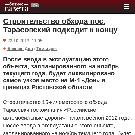
Строительство обхода пос.
Тарасовский подходит к концу
23.10.2013, 11:05
Бизнес. Дон
/
Темы дня
После ввода в эксплуатацию этого
объекта, запланированного на ноябрь
текущего года, будет ликвидировано
самое узкое место на М-4 «Дон» в
границах Ростовской области
Строительство 15-километрового обхода
Тарасовки госкомпания «Российские
автомобильные дороги» начала весной 2012 года.
После ввода в эксплуатацию этого объекта,
запланированного на ноябрь текущего года, будет