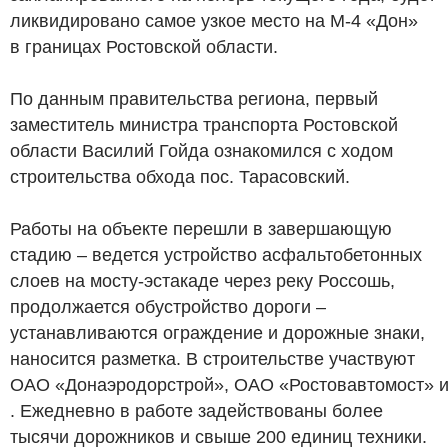
ликвидировано самое узкое место на М-4 «Дон»
в границах Ростовской области.
По данным правительства региона, первый
заместитель министра транспорта Ростовской
области Василий Гойда ознакомился с ходом
строительства обхода пос. Тарасовский.
Работы на объекте перешли в завершающую
стадию – ведется устройство асфальтобетонных
слоев на мосту-эстакаде через реку Россошь,
продолжается обустройство дороги –
устанавливаются ограждение и дорожные знаки,
наносится разметка. В строительстве участвуют
ОАО «Донаэродорстрой», ОАО «Ростовавтомост» 
. Ежедневно в работе задействованы более
тысячи дорожников и свыше 200 единиц техники.