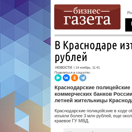
В Краснодаре и
рублей
НОВОСТИ
| 14 ноябрь, 11:41
Поделиться в соцсетях:
Краснодарские полицейские 
коммерческих банков России 
летней жительницы Краснод
Краснодарские полицейские в ходе о
изъяли более 3 млн рублей, еще око
краевое ГУ МВД.