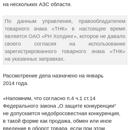
на нескольких АЗС области.
По данным управления, правообладателем
товарного знака «ТНК» в настоящее время
является ОАО «РН Холдинг», которое не давало
своего согласия на использование
зарегистрированного товарного знака «ТНК»
на указанных заправках.
Рассмотрение дела назначено на январь
2014 года.
«Напомним, что согласно п.4 ч.1 ст.14
Федерального закона „О защите конкуренции“
не допускается недобросовестная конкуренция,
в такой форме как продажа, обмен или иное
введение в оборот товара, если при этом