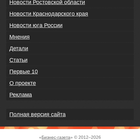
Новости Ростовской области
Новости Краснодарского края
Новости юга России
Мнения
Детали
Статьи
Первые 10
О проекте
Реклама
Полная версия сайта
«
Бизнес-газета
» © 2012–
2026