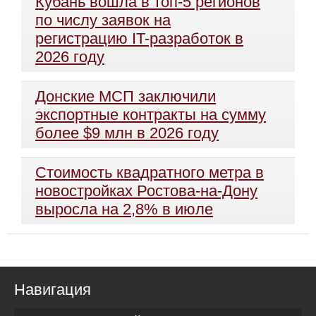
Кубань вошла в топ-5 регионов
по числу заявок на
регистрацию IT-разработок в
2026 году
Донские МСП заключили
экспортные контракты на сумму
более $9 млн в 2026 году
Стоимость квадратного метра в
новостройках Ростова-на-Дону
выросла на 2,8% в июле
Навигация