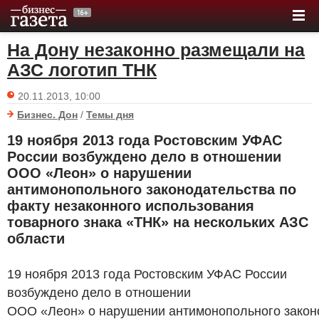
На Дону незаконно размещали на
АЗС логотип ТНК
20.11.2013, 10:00
Бизнес. Дон
/
Темы дня
19 ноября 2013 года Ростовским УФАС
России возбуждено дело в отношении
ООО «Леон» о нарушении
антимонопольного законодательства по
факту незаконного использования
товарного знака «ТНК» на нескольких АЗС
области
19 ноября 2013 года Ростовским УФАС России
возбуждено дело в отношении
ООО «Леон» о нарушении антимонопольного законо