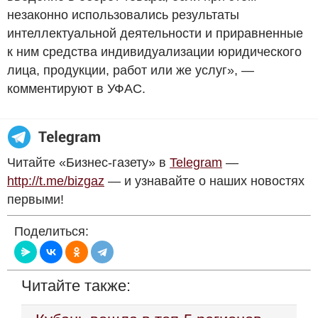
незаконно использовались результаты
интеллектуальной деятельности и приравненные
к ним средства индивидуализации юридического
лица, продукции, работ или же услуг», —
комментируют в УФАС.
Читайте «Бизнес-газету» в
Telegram
—
http://t.me/bizgaz
— и узнавайте о наших новостях
первыми!
Поделиться:
Читайте также: