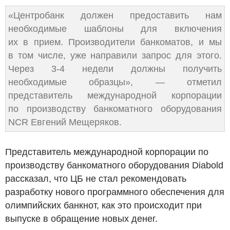
«Центробанк должен предоставить нам
необходимые шаблоны для включения
их в прием. Производители банкоматов, и мы
в том числе, уже направили запрос для этого.
Через 3-4 недели должны получить
необходимые образцы», — отметил
представитель международной корпорации
по производству банкоматного оборудования
NCR Евгений Мещеряков.
Представитель международной корпорации по
производству банкоматного оборудования Diabold
рассказал, что ЦБ не стал рекомендовать
разработку нового программного обеспечения для
олимпийских банкнот, как это происходит при
выпуске в обращение новых денег.