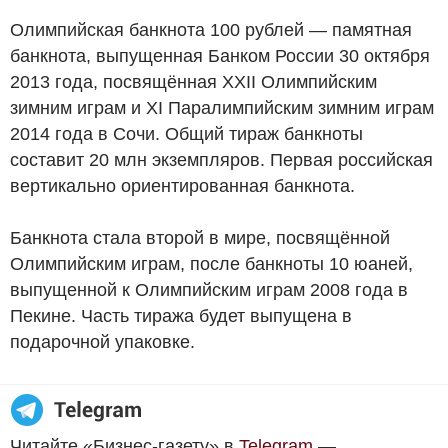
Олимпийская банкнота 100 рублей — памятная
банкнота, выпущенная Банком России 30 октября
2013 года, посвящённая XXII Олимпийским
зимним играм и XI Паралимпийским зимним играм
2014 года в Сочи. Общий тираж банкноты
составит 20 млн экземпляров. Первая российская
вертикально ориентированная банкнота.
Банкнота стала второй в мире, посвящённой
Олимпийским играм, после банкноты 10 юаней,
выпущенной к Олимпийским играм 2008 года в
Пекине. Часть тиража будет выпущена в
подарочной упаковке.
Читайте «Бизнес-газету» в
Telegram
—