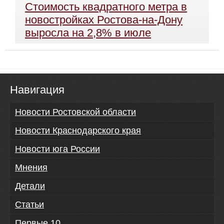
Стоимость квадратного метра в
новостройках Ростова-на-Дону
выросла на 2,8% в июле
Навигация
Новости Ростовской области
Новости Краснодарского края
Новости юга России
Мнения
Детали
Статьи
Первые 10