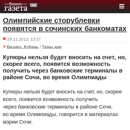
Олимпийские сторублевки
появятся в сочинских банкоматах
29.11.2013, 13:27
Бизнес. Кубань
/
Темы дня
Купюры нельзя будет вносить на счет, но,
скорее всего, появится возможность
получить через банковские терминалы в
районе Сочи, во время Олимпиады
Купюры нельзя будет вносить на счет, но, скорее
всего, появится возможность получить
через банковские терминалы в районе Сочи,
во время Олимпиады, говорится в материалах
мэрии Сочи.