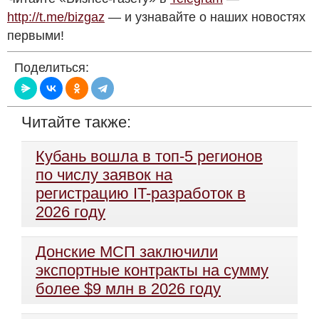
http://t.me/bizgaz
— и узнавайте о наших новостях
первыми!
Поделиться:
Читайте также:
Кубань вошла в топ-5 регионов
по числу заявок на
регистрацию IT-разработок в
2026 году
Донские МСП заключили
экспортные контракты на сумму
более $9 млн в 2026 году