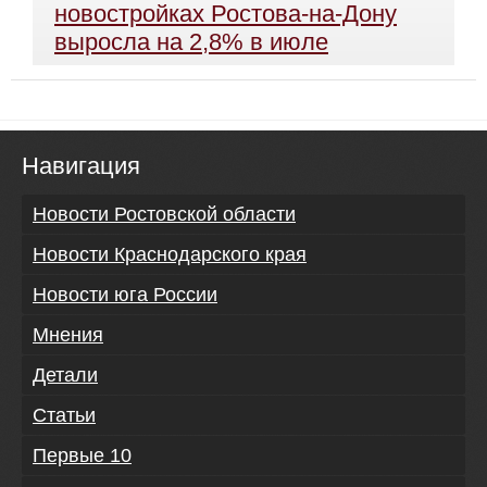
новостройках Ростова-на-Дону
выросла на 2,8% в июле
Навигация
Новости Ростовской области
Новости Краснодарского края
Новости юга России
Мнения
Детали
Статьи
Первые 10