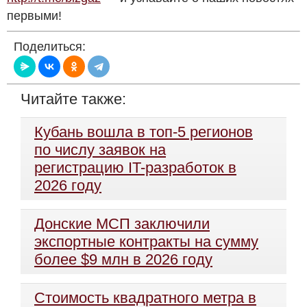
первыми!
Поделиться:
Читайте также:
Кубань вошла в топ-5 регионов
по числу заявок на
регистрацию IT-разработок в
2026 году
Донские МСП заключили
экспортные контракты на сумму
более $9 млн в 2026 году
Стоимость квадратного метра в