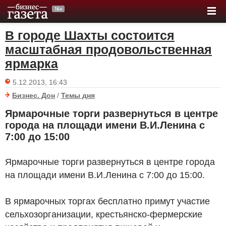
В городе Шахты состоится
масштабная продовольственная
ярмарка
5.12.2013, 16:43
Бизнес. Дон
/
Темы дня
Ярмарочные торги развернуться в центре
города на площади имени В.И.Ленина с
7:00 до 15:00
Ярмарочные торги развернуться в центре города
на площади имени В.И.Ленина с 7:00 до 15:00.
В ярмарочных торгах бесплатно примут участие
сельхозорганизации, крестьянско-фермерские