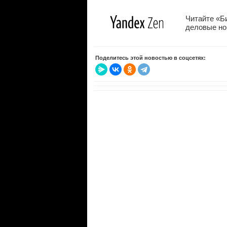
Читайте «Б
деловые нов
Поделитесь этой новостью в соцсетях: