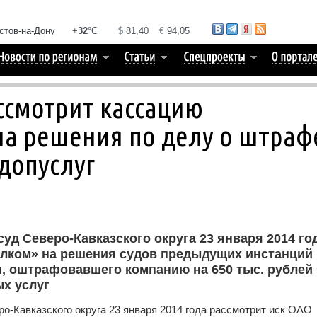
ассмотрит кассацию
а решения по делу о штраф
допуслуг
д Северо-Кавказского округа 23 января 2014 го
лком» на решения судов предыдущих инстанций 
, оштрафовавшего компанию на 650 тыс. рублей 
х услуг
-Кавказского округа 23 января 2014 года рассмотрит иск ОАО