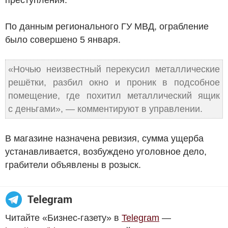
По данным регионального ГУ МВД, ограбление
было совершено 5 января.
«Ночью неизвестный перекусил металлические
решётки, разбил окно и проник в подсобное
помещение, где похитил металлический ящик
с деньгами», — комментируют в управлении.
В магазине назначена ревизия, сумма ущерба
устанавливается, возбуждено уголовное дело,
грабители объявлены в розыск.
Читайте «Бизнес-газету» в
Telegram
—