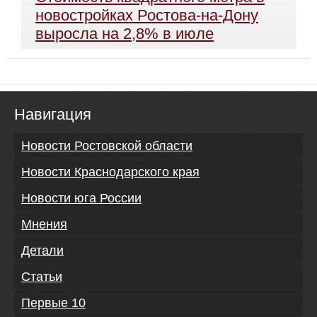
новостройках Ростова-на-Дону
выросла на 2,8% в июле
Навигация
Новости Ростовской области
Новости Краснодарского края
Новости юга России
Мнения
Детали
Статьи
Первые 10