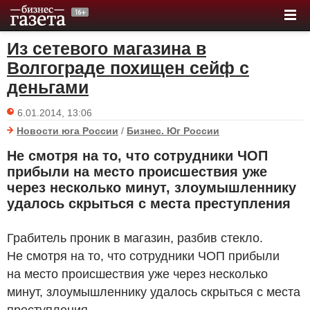
Из сетевого магазина в
Волгограде похищен сейф с
деньгами
6.01.2014, 13:06
Новости юга России
/
Бизнес. Юг России
Не смотря на то, что сотрудники ЧОП
прибыли на место происшествия уже
через несколько минут, злоумышленнику
удалось скрыться с места преступления
Грабитель проник в магазин, разбив стекло.
Не смотря на то, что сотрудники ЧОП прибыли
на место происшествия уже через несколько
минут, злоумышленнику удалось скрыться с места
преступления.