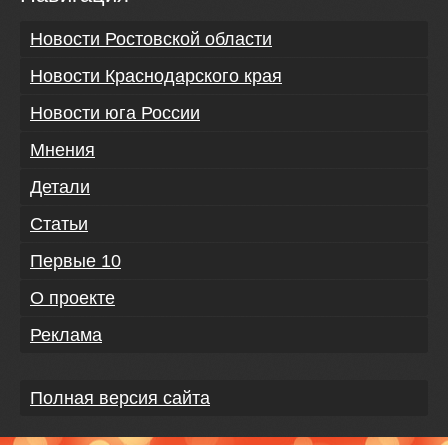
Новости Ростовской области
Новости Краснодарского края
Новости юга России
Мнения
Детали
Статьи
Первые 10
О проекте
Реклама
Полная версия сайта