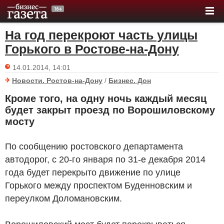
На год перекроют часть улицы
Горького в Ростове-на-Дону
14.01.2014, 14:01
Новости. Ростов-на-Дону
/
Бизнес. Дон
Кроме того, на одну ночь каждый месяц
будет закрыт проезд по Ворошиловскому
мосту
По сообщению ростовского департамента
автодорог, с 20-го января по 31-е декабря 2014
года будет перекрыто движение по улице
Горького между проспектом Буденновским и
переулком Доломановским.