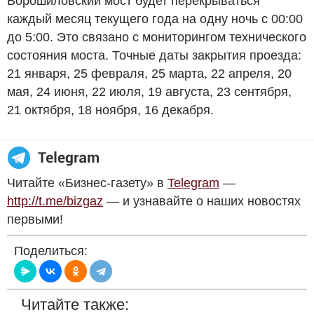
Ворошиловский мост будет перекрываться
каждый месяц текущего года на одну ночь с 00:00
до 5:00. Это связано с мониторингом технического
состояния моста. Точные даты закрытия проезда:
21 января, 25 февраля, 25 марта, 22 апреля, 20
мая, 24 июня, 22 июля, 19 августа, 23 сентября,
21 октября, 18 ноября, 16 декабря.
Читайте «Бизнес-газету» в
Telegram
—
http://t.me/bizgaz
— и узнавайте о наших новостях
первыми!
Поделиться:
Читайте также: