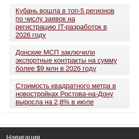
Кубань вошла в топ-5 регионов
по числу заявок на
регистрацию IT-разработок в
2026 году
Донские МСП заключили
экспортные контракты на сумму
более $9 млн в 2026 году
Стоимость квадратного метра в
новостройках Ростова-на-Дону
выросла на 2,8% в июле
Навигация