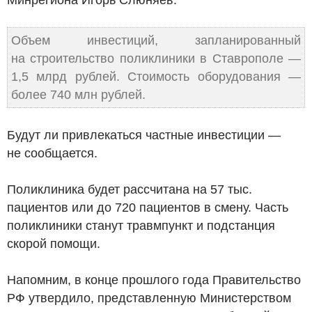
Объем инвестиций, запланированный
на строительство поликлиники в Ставрополе —
1,5 млрд рублей. Стоимость оборудования —
более 740 млн рублей.
Будут ли привлекаться частные инвестиции —
не сообщается.
Поликлиника будет рассчитана на 57 тыс.
пациентов или до 720 пациентов в смену. Часть
поликлиники станут травмпункт и подстанция
скорой помощи.
Напомним, в конце прошлого года Правительство
РФ утвердило, представленную Министерством