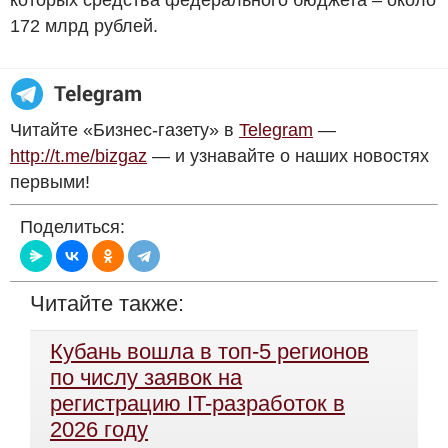
172 млрд рублей.
Читайте «Бизнес-газету» в
Telegram
—
http://t.me/bizgaz
— и узнавайте о наших новостях
первыми!
Поделиться:
Читайте также:
Кубань вошла в топ-5 регионов
по числу заявок на
регистрацию IT-разработок в
2026 году