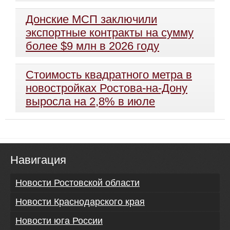
Донские МСП заключили
экспортные контракты на сумму
более $9 млн в 2026 году
Стоимость квадратного метра в
новостройках Ростова-на-Дону
выросла на 2,8% в июле
Навигация
Новости Ростовской области
Новости Краснодарского края
Новости юга России