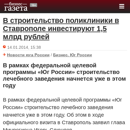
В строительство поликлиники в
Ставрополе инвестируют 1,5
млрд рублей
14.01.2014, 15:38
Новости юга России
/
Бизнес. Юг России
В рамках федеральной целевой
программы «Юг России» строительство
лечебного заведения начнется уже в этом
году
В рамках федеральной целевой программы «Юг
России» строительство лечебного заведения
начнется уже в этом году. Об этом в ходе
официального визита в Ставрополь заявил глава
Минрегиона Игорь Слюняев.