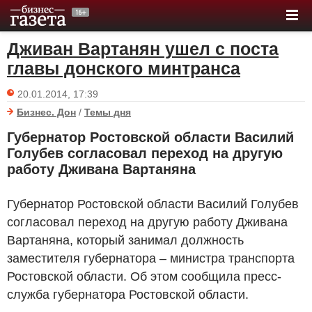
Дживан Вартанян ушел с поста
главы донского минтранса
20.01.2014, 17:39
Бизнес. Дон
/
Темы дня
Губернатор Ростовской области Василий
Голубев согласовал переход на другую
работу Дживана Вартаняна
Губернатор Ростовской области Василий Голубев
согласовал переход на другую работу Дживана
Вартаняна, который занимал должность
заместителя губернатора – министра транспорта
Ростовской области. Об этом сообщила пресс-
служба губернатора Ростовской области.