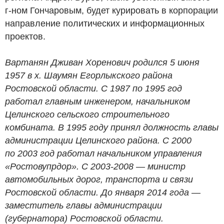
г-ном Гончаровым, будет курировать в корпорации
направление политических и информационных
проектов.
Вартанян Дживан Хоренович родился 5 июня
1957 в х. Шаумян Егорлыкского района
Ростовской области. С 1987 по 1995 год
работал главным инженером, начальником
Целинского сельского строительного
комбината. В 1995 году принял должность главы
администрации Целинского района. С 2000
по 2003 год работал начальником управления
«Ростовупрдор». С 2003-2008 — министр
автомобильных дорог, транспорта и связи
Ростовской области. До января 2014 года —
заместитель главы администрации
(губернатора) Ростовской области.