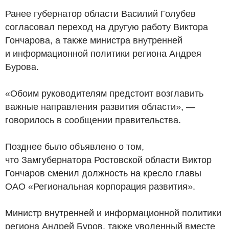
Ранее губернатор области Василий Голубев
согласовал переход на другую работу Виктора
Гончарова, а также министра внутренней
и информационной политики региона Андрея
Бурова.
«Обоим руководителям предстоит возглавить
важные направления развития области», —
говорилось в сообщении правительства.
Позднее было объявлено о том,
что Замгубернатора Ростовской области Виктор
Гончаров сменил должность на кресло главы
ОАО «Региональная корпорация развития».
Министр внутренней и информационной политики
региона Андрей Буров, также уволенный вместе