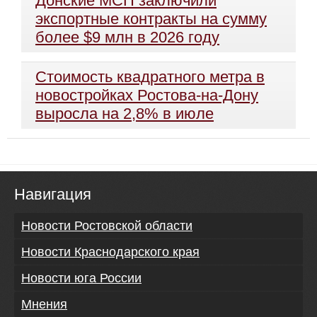
Донские МСП заключили
экспортные контракты на сумму
более $9 млн в 2026 году
Стоимость квадратного метра в
новостройках Ростова-на-Дону
выросла на 2,8% в июле
Навигация
Новости Ростовской области
Новости Краснодарского края
Новости юга России
Мнения