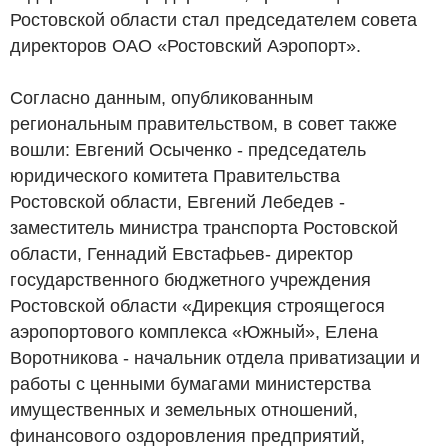
Ростовской области стал председателем совета
директоров ОАО «Ростовский Аэропорт».
Согласно данным, опубликованным
региональным правительством, в совет также
вошли: Евгений Осыченко - председатель
юридического комитета Правительства
Ростовской области, Евгений Лебедев -
заместитель министра транспорта Ростовской
области, Геннадий Евстафьев- директор
государственного бюджетного учреждения
Ростовской области «Дирекция строящегося
аэропортового комплекса «Южный», Елена
Воротникова - начальник отдела приватизации и
работы с ценными бумагами министерства
имущественных и земельных отношений,
финансового оздоровления предприятий,