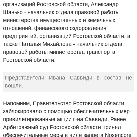
организаций Ростовской области, Александр
Шанько - начальник отдела правовой работы
министерства имущественных и земельных
отношений, финансового оздоровления
предприятий, организаций Ростовской области, а
также Наталья Михайлова - начальник отдела
правовой работы министерства транспорта
Ростовской области.
Представители Ивана Саввиди в состав не
вошли.
Напомним, Правительство Ростовской области
заблокировало с помощью обеспечительных мер
привилегированные акции г-на Саввиди. Ранее
Арбитражный суд Ростовской области принял
обеспечительные меры в виде запрета Nosencore