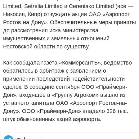
Limited, Setrelia Limited и Cereniako Limited (все —
Никосия, Кипр) отчуждать акции ОАО «Аэропорт
Ростов-на-Дону». Обеспечительные меры приняты
до рассмотрения иска министерства
имущественных и земельных отношений
Ростовской области по существу.
Как сообщала газета «КоммерсантЪ», ведомство
обратилось в арбитраж с заявлением о
применении последствий недействительности
сделок. В середине сентября ООО «Праймери-
Дон», входящее в «Группу Агроком» вышло из
уставного капитала ОАО «Аэропорт Ростов-на-
Дону». ООО «Праймери-Дон» владело 326 тыс.
штук обыкновенных акций аэропорта.