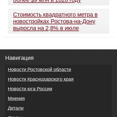
Стоимость квадратного метра в
новостройках Ростова-на-Дону
выросла на 2,8% в июле
Навигация
Новости Ростовской области
Новости Краснодарского края
Новости юга России
Мнения
Детали