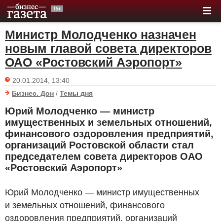
Министр Молодченко назначен
новым главой совета директоров
ОАО «Ростовский Аэропорт»
20.01.2014, 13:40
Бизнес. Дон
/
Темы дня
Юрий Молодченко — министр
имущественных и земельных отношений,
финансового оздоровления предприятий,
организаций Ростовской области стал
председателем совета директоров ОАО
«Ростовский Аэропорт»
Юрий Молодченко — министр имущественных
и земельных отношений, финансового
оздоровления предприятий, организаций