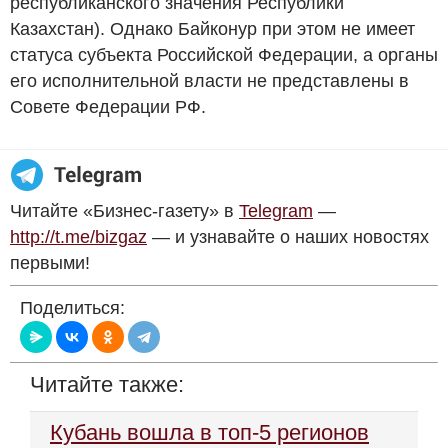
республиканского значения Республики
Казахстан). Однако Байконур при этом не имеет
статуса субъекта Российской Федерации, а органы
его исполнительной власти не представлены в
Совете Федерации РФ.
Читайте «Бизнес-газету» в
Telegram
—
http://t.me/bizgaz
— и узнавайте о наших новостях
первыми!
Поделиться:
Читайте также:
Кубань вошла в топ-5 регионов