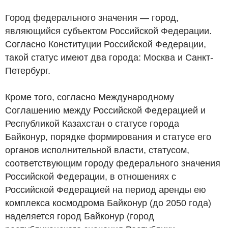
Город федерального значения — город,
являющийся субъектом Российской Федерации.
Согласно Конституции Российской Федерации,
такой статус имеют два города: Москва и Санкт-
Петербург.
Кроме того, согласно Международному
Соглашению между Российской Федерацией и
Республикой Казахстан о статусе города
Байконур, порядке формирования и статусе его
органов исполнительной власти, статусом,
соответствующим городу федерального значения
Российской Федерации, в отношениях с
Российской Федерацией на период аренды ею
комплекса космодрома Байконур (до 2050 года)
наделяется город Байконур (город