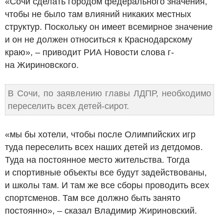
«Сочи сделать городом федерального значения,
чтобы не было там влияний никаких местных
структур. Поскольку он имеет всемирное значение
и он не должен относиться к Краснодарскому
краю», – приводит РИА Новости слова г-
на Жириновского.
В Сочи, по заявлению главы ЛДПР, необходимо
переселить всех детей-сирот.
«мы бы хотели, чтобы после Олимпийских игр
туда переселить всех наших детей из детдомов.
Туда на постоянное место жительства. Тогда
и спортивные объекты все будут задействованы,
и школы там. И там же все сборы проводить всех
спортсменов. Там все должно быть занято
постоянно», – сказал Владимир Жириновский.