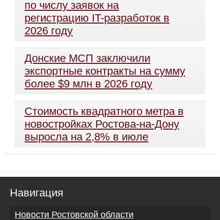
по числу заявок на
регистрацию IT-разработок в
2026 году
Донские МСП заключили
экспортные контракты на сумму
более $9 млн в 2026 году
Стоимость квадратного метра в
новостройках Ростова-на-Дону
выросла на 2,8% в июле
Навигация
Новости Ростовской области