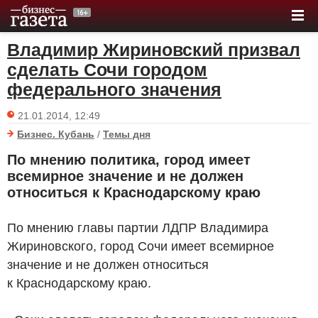
Владимир Жириновский призвал
сделать Сочи городом
федерального значения
21.01.2014, 12:49
Бизнес. Кубань
/
Темы дня
По мнению политика, город имеет
всемирное значение и не должен
относиться к Краснодарскому краю
По мнению главы партии ЛДПР Владимира
Жириновского, город Сочи имеет всемирное
значение и не должен относиться
к Краснодарскому краю.