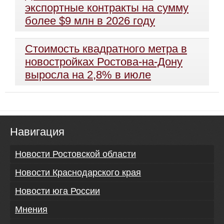
экспортные контракты на сумму
более $9 млн в 2026 году
Стоимость квадратного метра в
новостройках Ростова-на-Дону
выросла на 2,8% в июле
Навигация
Новости Ростовской области
Новости Краснодарского края
Новости юга России
Мнения