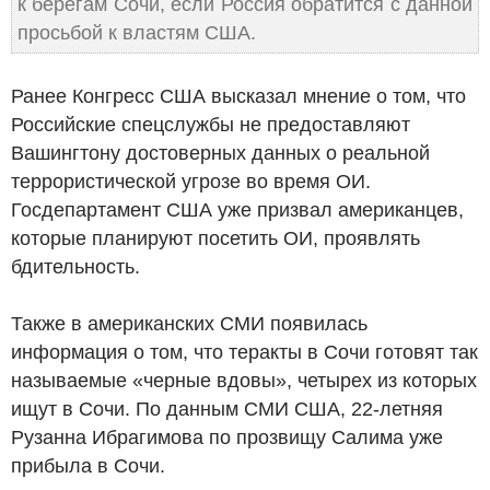
к берегам Сочи, если Россия обратится с данной
просьбой к властям США.
Ранее Конгресс США высказал мнение о том, что
Российские спецслужбы не предоставляют
Вашингтону достоверных данных о реальной
террористической угрозе во время ОИ.
Госдепартамент США уже призвал американцев,
которые планируют посетить ОИ, проявлять
бдительность.
Также в американских СМИ появилась
информация о том, что теракты в Сочи готовят так
называемые «черные вдовы», четырех из которых
ищут в Сочи. По данным СМИ США, 22-летняя
Рузанна Ибрагимова по прозвищу Салима уже
прибыла в Сочи.