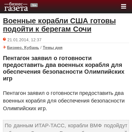
Военные корабли США готовы
подойти к берегам Сочи
21.01.2014, 12:37
Бизнес. Кубань
/
Темы дня
Пентагон заявил о готовности
предоставить два военных корабля для
обеспечения безопасности Олимпийских
игр
Пентагон заявил о готовности предоставить два
военных корабля для обеспечения безопасности
Олимпийских игр.
По данным ИТАР-ТАСС, корабли ВМФ подойдут