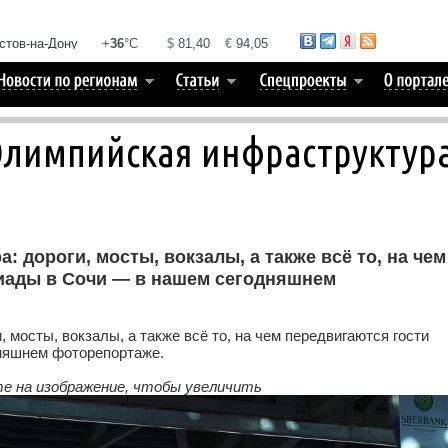
Олимпийская инфраструктур
 дороги, мосты, вокзалы, а также всё то, на чем
иады в Сочи — в нашем сегодняшнем
 мосты, вокзалы, а также всё то, на чем передвигаются гости
няшнем фоторепортаже.
е на изображение, чтобы увеличить