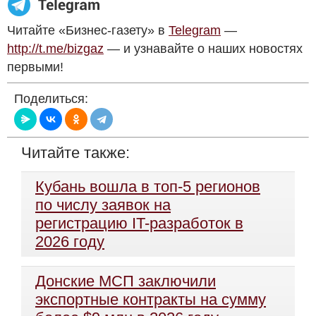
Читайте «Бизнес-газету» в
Telegram
—
http://t.me/bizgaz
— и узнавайте о наших новостях
первыми!
Поделиться:
Читайте также:
Кубань вошла в топ-5 регионов
по числу заявок на
регистрацию IT-разработок в
2026 году
Донские МСП заключили
экспортные контракты на сумму