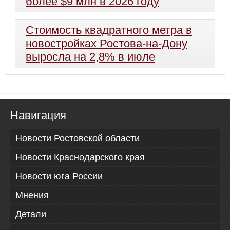
более $9 млн в 2026 году
Стоимость квадратного метра в
новостройках Ростова-на-Дону
выросла на 2,8% в июле
Навигация
Новости Ростовской области
Новости Краснодарского края
Новости юга России
Мнения
Детали