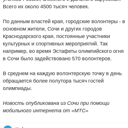
Всего их около 4500 тысяч человек.
По данным властей края, городские волонтеры - в
основном жители, Сочи и других городов
Краснодарского края, постоянные участники
культурных и спортивных мероприятий. Так
например, во время Эстафеты олимпийского огня
в Сочи было задействовано 570 волонтеров.
В среднем на каждую волонтерскую точку в день
обращается более полутора тысяч гостей
олимпиады.
Новость опубликована из Сочи при помощи
мобильного интернета от «МТС»