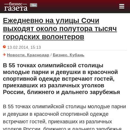
Ежедневно на улицы Сочи
выходят около полутора тысяч
городских волонтеров
13.02.2014, 15:13
Новости. Краснодар
/
Бизнес. Кубань
В 55 точках олимпийской столицы
молодые парни и девушки в красочной
спортивной одежде встречают гостей,
приехавших из различных уголков
России, ближнего и дальнего зарубежья
В 55 точках олимпийской столицы молодые парни
и девушки в красочной спортивной одежде
встречают гостей, приехавших из различных
уголков России, ближнего и дальнего зарубежья.