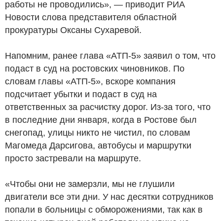
работы не проводились», — приводит РИА
Новости слова представителя областной
прокуратуры Оксаны Сухаревой.
Напомним, ранее глава «АТП-5» заявил о том, что
подаст в суд на ростовских чиновников. По
словам главы «АТП-5», вскоре компания
подсчитает убытки и подаст в суд на
ответственных за расчистку дорог. Из-за того, что
в последние дни января, когда в Ростове был
снегопад, улицы никто не чистил, по словам
Магомеда Дарсигова, автобусы и маршрутки
просто застревали на маршруте.
«Чтобы они не замерзли, мы не глушили
двигатели все эти дни. У нас десятки сотрудников
попали в больницы с обморожениями, так как в