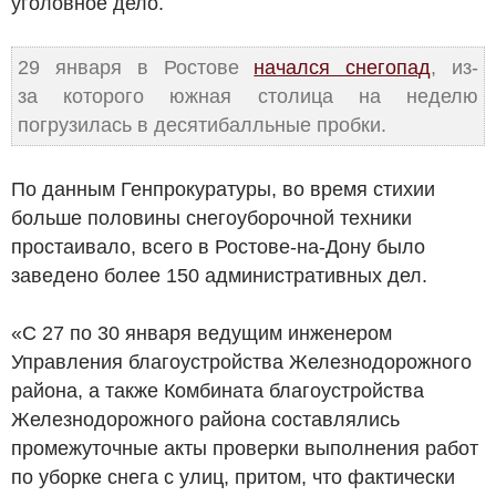
уголовное дело.
29 января в Ростове
начался снегопад
, из-
за которого южная столица на неделю
погрузилась в десятибалльные пробки.
По данным Генпрокуратуры, во время стихии
больше половины снегоуборочной техники
простаивало, всего в Ростове-на-Дону было
заведено более 150 административных дел.
«С 27 по 30 января ведущим инженером
Управления благоустройства Железнодорожного
района, а также Комбината благоустройства
Железнодорожного района составлялись
промежуточные акты проверки выполнения работ
по уборке снега с улиц, притом, что фактически