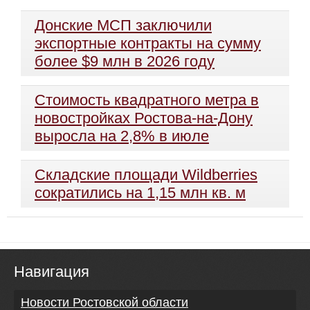
Донские МСП заключили
экспортные контракты на сумму
более $9 млн в 2026 году
Стоимость квадратного метра в
новостройках Ростова-на-Дону
выросла на 2,8% в июле
Складские площади Wildberries
сократились на 1,15 млн кв. м
Навигация
Новости Ростовской области