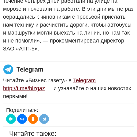
течение четырех дней работали на улице на
морозе и ночевали на работе. В эти дни мы не раз
обращались к чиновникам с просьбой прислать
нам технику и расчистить дороги, чтобы автобусы
и маршрутки могли выехать на линии, но нам так
и не помогли», — прокомментировал директор
ЗАО «АТП-5».
Читайте «Бизнес-газету» в
Telegram
—
http://t.me/bizgaz
— и узнавайте о наших новостях
первыми!
Поделиться:
Читайте также: