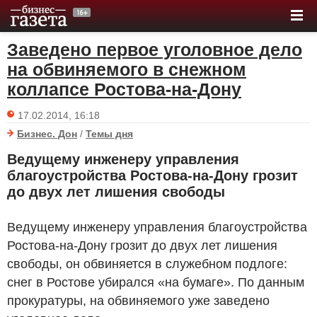
Заведено первое уголовное дело
на обвиняемого в снежном
коллапсе Ростова-на-Дону
17.02.2014, 16:18
Бизнес. Дон
/
Темы дня
Ведущему инженеру управления
благоустройства Ростова-на-Дону грозит
до двух лет лишения свободы
Ведущему инженеру управления благоустройства
Ростова-на-Дону грозит до двух лет лишения
свободы, он обвиняется в служебном подлоге:
снег в Ростове убирался «на бумаге». По данным
прокуратуры, на обвиняемого уже заведено