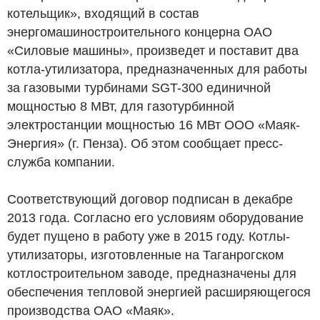
котельщик», входящий в состав
энергомашиностроительного концерна ОАО
«Силовые машины», произведет и поставит два
котла-утилизатора, предназначенных для работы
за газовыми турбинами SGT-300 единичной
мощностью 8 МВт, для газотурбинной
электростанции мощностью 16 МВт ООО «Маяк-
Энергия» (г. Пенза). Об этом сообщает пресс-
служба компании.
Соответствующий договор подписан в декабре
2013 года. Согласно его условиям оборудование
будет пущено в работу уже в 2015 году. Котлы-
утилизаторы, изготовленные на Таганрогском
котлостроительном заводе, предназначены для
обеспечения тепловой энергией расширяющегося
производства ОАО «Маяк».