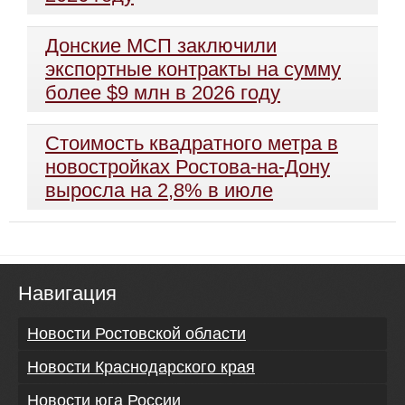
Донские МСП заключили
экспортные контракты на сумму
более $9 млн в 2026 году
Стоимость квадратного метра в
новостройках Ростова-на-Дону
выросла на 2,8% в июле
Навигация
Новости Ростовской области
Новости Краснодарского края
Новости юга России