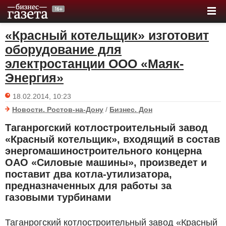
«Красный котельщик» изготовит
оборудование для
электростанции ООО «Маяк-
Энергия»
18.02.2014, 10:23
Новости. Ростов-на-Дону
/
Бизнес. Дон
Таганрогский котлостроительный завод
«Красный котельщик», входящий в состав
энергомашиностроительного концерна
ОАО «Силовые машины», произведет и
поставит два котла-утилизатора,
предназначенных для работы за
газовыми турбинами
Таганрогский котлостроительный завод «Красный