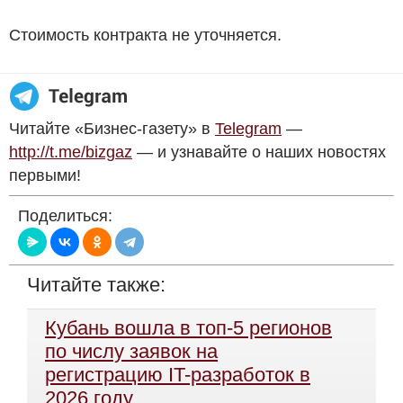
Стоимость контракта не уточняется.
Читайте «Бизнес-газету» в
Telegram
—
http://t.me/bizgaz
— и узнавайте о наших новостях
первыми!
Поделиться:
Читайте также:
Кубань вошла в топ-5 регионов
по числу заявок на
регистрацию IT-разработок в
2026 году