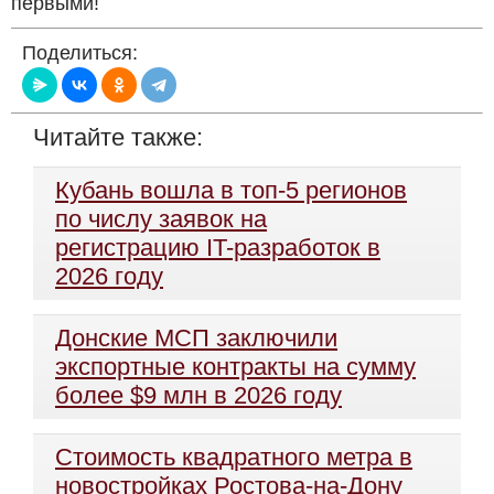
первыми!
Поделиться:
Читайте также:
Кубань вошла в топ-5 регионов
по числу заявок на
регистрацию IT-разработок в
2026 году
Донские МСП заключили
экспортные контракты на сумму
более $9 млн в 2026 году
Стоимость квадратного метра в
новостройках Ростова-на-Дону