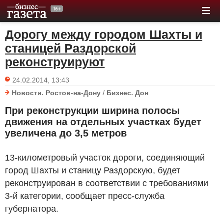
Дорогу между городом Шахты и
станицей Раздорской
реконструируют
24.02.2014, 13:43
Новости. Ростов-на-Дону
/
Бизнес. Дон
При реконструкции ширина полосы
движения на отдельных участках будет
увеличена до 3,5 метров
13-километровый участок дороги, соединяющий
город Шахты и станицу Раздорскую, будет
реконструирован в соответствии с требованиями
3-й категории, сообщает пресс-служба
губернатора.