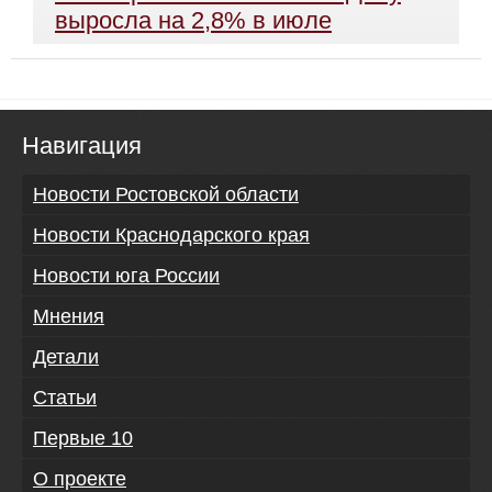
выросла на 2,8% в июле
Навигация
Новости Ростовской области
Новости Краснодарского края
Новости юга России
Мнения
Детали
Статьи
Первые 10
О проекте