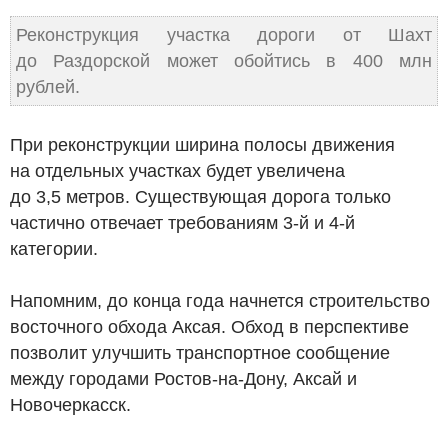
Реконструкция участка дороги от Шахт
до Раздорской может обойтись в 400 млн
рублей.
При реконструкции ширина полосы движения
на отдельных участках будет увеличена
до 3,5 метров. Существующая дорога только
частично отвечает требованиям 3-й и 4-й
категории.
Напомним, до конца года начнется строительство
восточного обхода Аксая. Обход в перспективе
позволит улучшить транспортное сообщение
между городами Ростов-на-Дону, Аксай и
Новочеркасск.