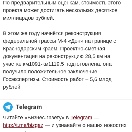
По предварительным оценкам, стоимость этого
проекта может достигать нескольких десятков
миллиардов рублей.
В этом же году начнётся реконструкция
федеральной трассы М-4 «Дон» на границе с
Краснодарским краем. Проектно-сметная
документация на реконструкцию 28,5 км на
участке км1091-км1119,5 подготовлена, она
получила положительное заключение
Госэкспертизы. Стоимость работ – 5,6 млрд
рублей
Читайте «Бизнес-газету» в
Telegram
—
http://t.me/bizgaz
— и узнавайте о наших новостях