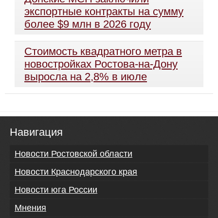
экспортные контракты на сумму
более $9 млн в 2026 году
Стоимость квадратного метра в
новостройках Ростова-на-Дону
выросла на 2,8% в июле
Навигация
Новости Ростовской области
Новости Краснодарского края
Новости юга России
Мнения