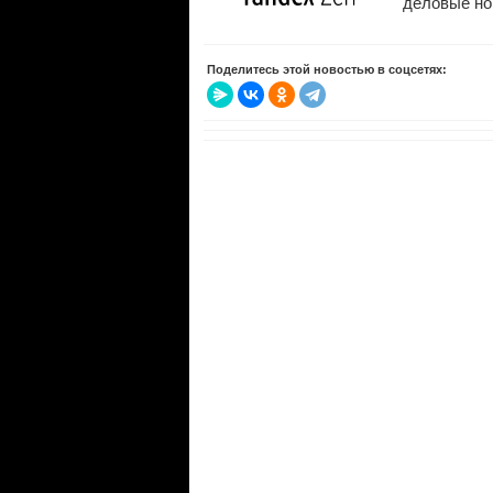
деловые нов
Поделитесь этой новостью в соцсетях: