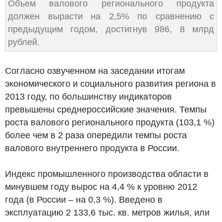
Объем валового регионального продукта
должен вырасти на 2,5% по сравнению с
предыдущим годом, достигнув 986, 8 млрд
рублей.
Согласно озвученном на заседании итогам
экономического и социального развития региона в
2013 году, по большинству индикаторов
превышены среднероссийские значения. Темпы
роста валового регионального продукта (103,1 %)
более чем в 2 раза опередили темпы роста
валового внутреннего продукта в России.
Индекс промышленного производства области в
минувшем году вырос на 4,4 % к уровню 2012
года (в России – на 0,3 %). Введено в
эксплуатацию 2 133,6 тыс. кв. метров жилья, или