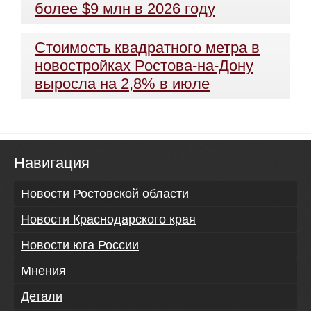
более $9 млн в 2026 году
Стоимость квадратного метра в
новостройках Ростова-на-Дону
выросла на 2,8% в июле
Навигация
Новости Ростовской области
Новости Краснодарского края
Новости юга России
Мнения
Детали