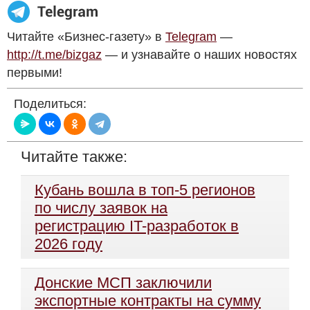
Читайте «Бизнес-газету» в
Telegram
—
http://t.me/bizgaz
— и узнавайте о наших новостях
первыми!
Поделиться:
Читайте также:
Кубань вошла в топ-5 регионов
по числу заявок на
регистрацию IT-разработок в
2026 году
Донские МСП заключили
экспортные контракты на сумму