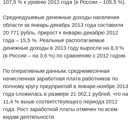
107,5 % к уровню 2012 года (в России – 105,5 %).
Среднедушевые денежные доходы населения
области за январь-декабрь 2013 года составили
20 771 рубль, прирост к январю-декабрю 2012
года – 15,5 %. Реальные располагаемые
денежные доходы в 2013 году выросли на 8,3 %
(в России – на 3,6 %) по сравнению с 2012 годом.
По оперативным данным, среднемесячная
начисленная заработная плата работников по
полному кругу предприятий в январе-ноябре 2013
года сложилась в размере 21 002,1 рублей, что на
11,4 % выше соответствующего периода 2012
года. Рост заработной платы отмечен по всем
видам деятельности.