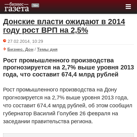
Донские власти ожидают в 2014
году рост ВРП на 2,5%
27.02.2014, 10:29
Бизнес. Дон
/
Темы дня
Рост промышленного производства
прогнозируется на 2,7% выше уровня 2013
года, что составит 674,4 млрд рублей
Рост промышленного производства на Дону
прогнозируется на 2,7% выше уровня 2013 года,
что составит 674,4 млрд рублей, об этом сообщил
губернатор Василий Голубев 26 февраля на
заседании правительства региона.